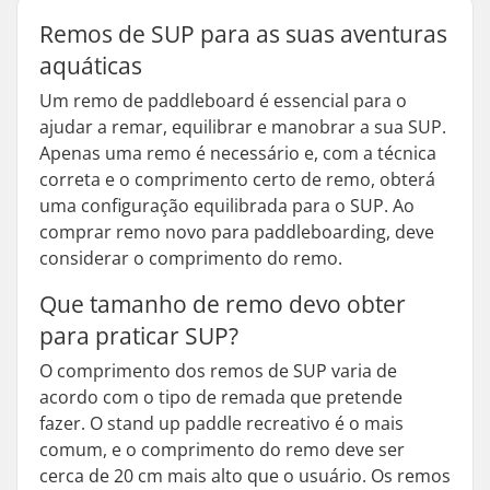
Remos de SUP para as suas aventuras
aquáticas
Um remo de paddleboard é essencial para o
ajudar a remar, equilibrar e manobrar a sua SUP.
Apenas uma remo é necessário e, com a técnica
correta e o comprimento certo de remo, obterá
uma configuração equilibrada para o SUP. Ao
comprar remo novo para paddleboarding, deve
considerar o comprimento do remo.
Que tamanho de remo devo obter
para praticar SUP?
O comprimento dos remos de SUP varia de
acordo com o tipo de remada que pretende
fazer. O stand up paddle recreativo é o mais
comum, e o comprimento do remo deve ser
cerca de 20 cm mais alto que o usuário. Os remos