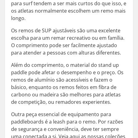
para surf tendem a ser mais curtos do que isso, e
os atletas normalmente escolhem um remo mais
longo.
Os remos de SUP ajustáveis são uma excelente
escolha para um remar recreativo ou em família.
O comprimento pode ser facilmente ajustado
para atender a pessoas com alturas diferentes.
Além do comprimento, o material do stand up
paddle pode afetar o desempenho e o preço. Os
remos de alumínio são acessíveis e fazem o
básico, enquanto os remos feitos em fibra de
carbono ou madeira são melhores para atletas
de competição, ou remadores experientes.
Outra peça essencial de equipamento para
paddleboards é a leash para o remo. Por razões
de segurança e conveniência, deve ter sempre
uma conectada a si. Veja aqui as nossas coleções