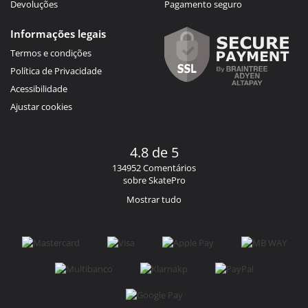
Devoluções
Pagamento seguro
Informações legais
Termos e condições
Política de Privacidade
Acessibilidade
Ajustar cookies
4.8 de 5
134952 Comentários
sobre SkatePro
Mostrar tudo