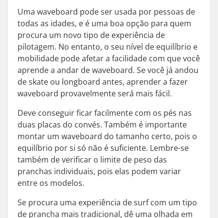
Uma waveboard pode ser usada por pessoas de
todas as idades, e é uma boa opção para quem
procura um novo tipo de experiência de
pilotagem. No entanto, o seu nível de equilíbrio e
mobilidade pode afetar a facilidade com que você
aprende a andar de waveboard. Se você já andou
de skate ou longboard antes, aprender a fazer
waveboard provavelmente será mais fácil.
Deve conseguir ficar facilmente com os pés nas
duas placas do convés. Também é importante
montar um waveboard do tamanho certo, pois o
equilíbrio por si só não é suficiente. Lembre-se
também de verificar o limite de peso das
pranchas individuais, pois elas podem variar
entre os modelos.
Se procura uma experiência de surf com um tipo
de prancha mais tradicional, dê uma olhada em