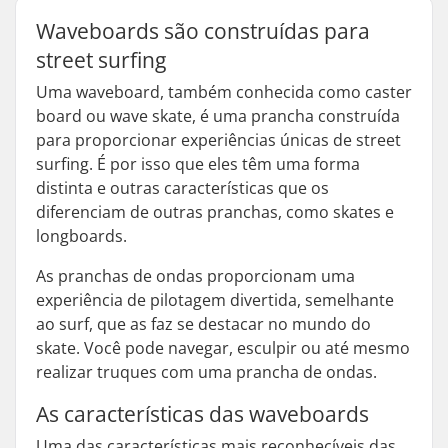
Waveboards são construídas para
street surfing
Uma waveboard, também conhecida como caster
board ou wave skate, é uma prancha construída
para proporcionar experiências únicas de street
surfing. É por isso que eles têm uma forma
distinta e outras características que os
diferenciam de outras pranchas, como skates e
longboards.
As pranchas de ondas proporcionam uma
experiência de pilotagem divertida, semelhante
ao surf, que as faz se destacar no mundo do
skate. Você pode navegar, esculpir ou até mesmo
realizar truques com uma prancha de ondas.
As características das waveboards
Uma das características mais reconhecíveis das