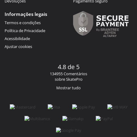
Devoluções
Pagamento seguro
Informações legais
Termos e condições
Política de Privacidade
Acessibilidade
Ajustar cookies
4.8 de 5
134955 Comentários
sobre SkatePro
Mostrar tudo