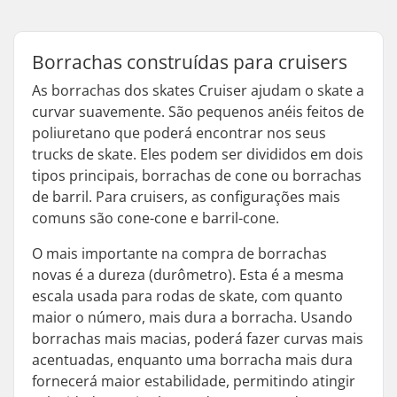
Borrachas construídas para cruisers
As borrachas dos skates Cruiser ajudam o skate a
curvar suavemente. São pequenos anéis feitos de
poliuretano que poderá encontrar nos seus
trucks de skate. Eles podem ser divididos em dois
tipos principais, borrachas de cone ou borrachas
de barril. Para cruisers, as configurações mais
comuns são cone-cone e barril-cone.
O mais importante na compra de borrachas
novas é a dureza (durômetro). Esta é a mesma
escala usada para rodas de skate, com quanto
maior o número, mais dura a borracha. Usando
borrachas mais macias, poderá fazer curvas mais
acentuadas, enquanto uma borracha mais dura
fornecerá maior estabilidade, permitindo atingir