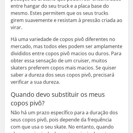
entre hangar do seu truck e a placa base do
mesmo. Estes permitem que os seus trucks
girem suavemente e resistam à pressão criada ao
virar.
Há uma variedade de copos pivô diferentes no
mercado, mas todos eles podem ser amplamente
divididos entre copos pivô macios ou duros. Para
obter essa sensação de um cruiser, muitos
skaters preferem copos mais macios. Se quiser
saber a dureza dos seus copos pivô, precisará
verificar a sua dureza.
Quando devo substituir os meus
copos pivô?
Não há um prazo específico para a duração dos
seus copos pivô, pois depende da frequência
com que usa o seu skate. No entanto, quando