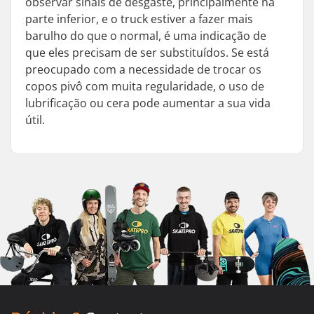
observar sinais de desgaste, principalmente na
parte inferior, e o truck estiver a fazer mais
barulho do que o normal, é uma indicação de
que eles precisam de ser substituídos. Se está
preocupado com a necessidade de trocar os
copos pivô com muita regularidade, o uso de
lubrificação ou cera pode aumentar a sua vida
útil.