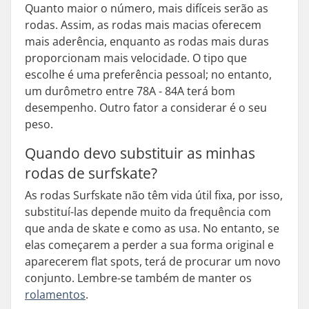
Quanto maior o número, mais difíceis serão as
rodas. Assim, as rodas mais macias oferecem
mais aderência, enquanto as rodas mais duras
proporcionam mais velocidade. O tipo que
escolhe é uma preferência pessoal; no entanto,
um durômetro entre 78A - 84A terá bom
desempenho. Outro fator a considerar é o seu
peso.
Quando devo substituir as minhas
rodas de surfskate?
As rodas Surfskate não têm vida útil fixa, por isso,
substituí-las depende muito da frequência com
que anda de skate e como as usa. No entanto, se
elas começarem a perder a sua forma original e
aparecerem flat spots, terá de procurar um novo
conjunto. Lembre-se também de manter os
rolamentos
.