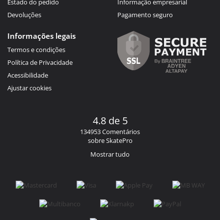
Estado do pedido
Informação empresarial
Devoluções
Pagamento seguro
Informações legais
Termos e condições
Política de Privacidade
Acessibilidade
Ajustar cookies
4.8 de 5
134953 Comentários
sobre SkatePro
Mostrar tudo