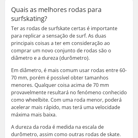
Quais as melhores rodas para
surfskating?
Ter as rodas de surfskate certas é importante
para replicar a sensação de surf. As duas
principais coisas a ter em consideração ao
comprar um novo conjunto de rodas são o
diâmetro e a dureza (durômetro).
Em diâmetro, é mais comum usar rodas entre 60-
70 mm, porém é possível obter tamanhos
menores. Qualquer coisa acima de 70 mm
provavelmente resultará no fenómeno conhecido
como wheelbite. Com uma roda menor, poderá
acelerar mais rápido, mas terá uma velocidade
máxima mais baixa.
A dureza da roda é medida na escala de
durômetro, assim como outras rodas de skate.