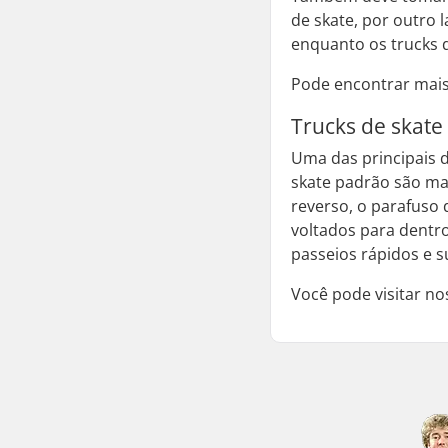
de skate, por outro 
enquanto os trucks 
Pode encontrar mais
Trucks de skate
Uma das principais d
skate padrão são ma
reverso, o parafuso
voltados para dentro
passeios rápidos e s
Você pode visitar n