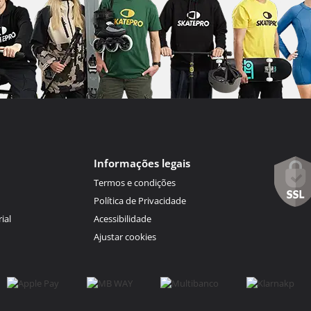
Informações legais
Termos e condições
Política de Privacidade
ial
Acessibilidade
Ajustar cookies