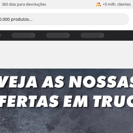
365 dias para devoluções
+5 milh. clientes