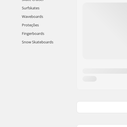
Surfskates
Waveboards
Proteções
Fingerboards
Snow Skateboards