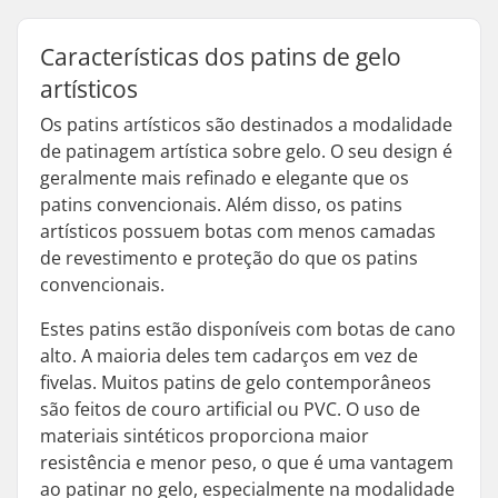
Características dos patins de gelo
artísticos
Os patins artísticos são destinados a modalidade
de patinagem artística sobre gelo. O seu design é
geralmente mais refinado e elegante que os
patins convencionais. Além disso, os patins
artísticos possuem botas com menos camadas
de revestimento e proteção do que os patins
convencionais.
Estes patins estão disponíveis com botas de cano
alto. A maioria deles tem cadarços em vez de
fivelas. Muitos patins de gelo contemporâneos
são feitos de couro artificial ou PVC. O uso de
materiais sintéticos proporciona maior
resistência e menor peso, o que é uma vantagem
ao patinar no gelo, especialmente na modalidade