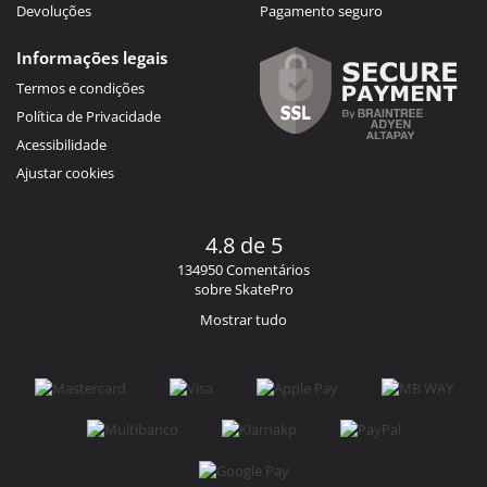
Devoluções
Pagamento seguro
Informações legais
Termos e condições
Política de Privacidade
Acessibilidade
Ajustar cookies
4.8 de 5
134950 Comentários
sobre SkatePro
Mostrar tudo