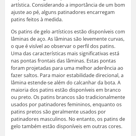
artística. Considerando a importância de um bom
ajuste ao pé, alguns patinadores encarregam
patins feitos à medida.
Os patins de gelo artísticos estão disponíveis com
lâminas de aço. As lâminas são levemente curvas,
o que é visível ao observar o perfil dos patins.
Uma das características mais significativas está
nas pontas frontais das lâminas. Estas pontas
foram projetadas para uma melhor aderência ao
fazer saltos. Para maior estabilidade direcional, a
lâmina estende-se além do calcanhar da bota. A
maioria dos patins estão disponíveis em branco
ou preto. Os patins brancos são tradicionalmente
usados por patinadores femininos, enquanto os
patins pretos são geralmente usados por
patinadores masculinos. No entanto, os patins de
gelo também estão disponíveis em outras cores.