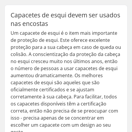
Capacetes de esqui devem ser usados
nas encostas
Um capacete de esqui é o item mais importante
de proteção de esqui. Este oferece excelente
proteção para a sua cabeça em caso de queda ou
colisão. A conscientização da proteção da cabeça
no esqui cresceu muito nos últimos anos, então
o número de pessoas a usar capacetes de esqui
aumentou dramaticamente. Os melhores
capacetes de esqui são aqueles que são
oficialmente certificados e se ajustam
corretamente à sua cabeça. Para facilitar, todos
os capacetes disponíveis têm a certificação
correta, então não precisa de se preocupar com
isso - precisa apenas de se concentrar em
escolher um capacete com um design ao seu