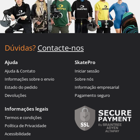
Dúvidas?
Contacte-nos
Ajuda
SkatePro
Ajuda & Contato
Iniciar sessão
Informações sobre o envio
Sobre nós
Estado do pedido
Informação empresarial
Devoluções
Pagamento seguro
Informações legais
Termos e condições
Política de Privacidade
Acessibilidade