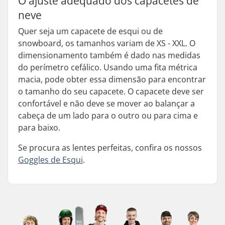
O ajuste adequado dos capacetes de
neve
Quer seja um capacete de esqui ou de
snowboard, os tamanhos variam de XS - XXL. O
dimensionamento também é dado nas medidas
do perímetro cefálico. Usando uma fita métrica
macia, pode obter essa dimensão para encontrar
o tamanho do seu capacete. O capacete deve ser
confortável e não deve se mover ao balançar a
cabeça de um lado para o outro ou para cima e
para baixo.
Se procura as lentes perfeitas, confira os nossos
Goggles de Esqui
.