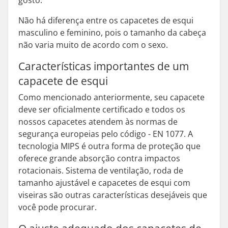
gosto.
Não há diferença entre os capacetes de esqui
masculino e feminino, pois o tamanho da cabeça
não varia muito de acordo com o sexo.
Características importantes de um
capacete de esqui
Como mencionado anteriormente, seu capacete
deve ser oficialmente certificado e todos os
nossos capacetes atendem às normas de
segurança europeias pelo código - EN 1077. A
tecnologia MIPS é outra forma de proteção que
oferece grande absorção contra impactos
rotacionais. Sistema de ventilação, roda de
tamanho ajustável e capacetes de esqui com
viseiras são outras características desejáveis que
você pode procurar.