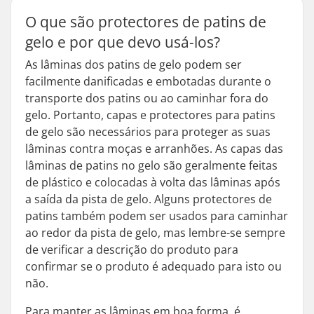
O que são protectores de patins de
gelo e por que devo usá-los?
As lâminas dos patins de gelo podem ser
facilmente danificadas e embotadas durante o
transporte dos patins ou ao caminhar fora do
gelo. Portanto, capas e protectores para patins
de gelo são necessários para proteger as suas
lâminas contra moças e arranhões. As capas das
lâminas de patins no gelo são geralmente feitas
de plástico e colocadas à volta das lâminas após
a saída da pista de gelo. Alguns protectores de
patins também podem ser usados para caminhar
ao redor da pista de gelo, mas lembre-se sempre
de verificar a descrição do produto para
confirmar se o produto é adequado para isto ou
não.
Para manter as lâminas em boa forma, é