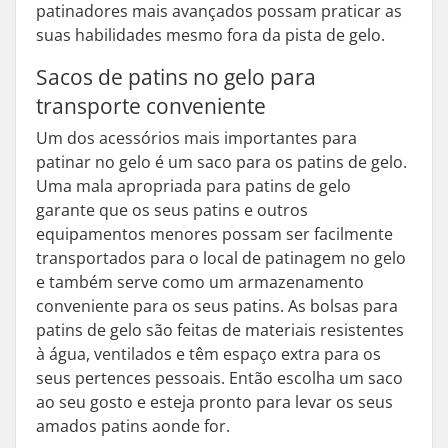
patinadores mais avançados possam praticar as
suas habilidades mesmo fora da pista de gelo.
Sacos de patins no gelo para
transporte conveniente
Um dos acessórios mais importantes para
patinar no gelo é um saco para os patins de gelo.
Uma mala apropriada para patins de gelo
garante que os seus patins e outros
equipamentos menores possam ser facilmente
transportados para o local de patinagem no gelo
e também serve como um armazenamento
conveniente para os seus patins. As bolsas para
patins de gelo são feitas de materiais resistentes
à água, ventilados e têm espaço extra para os
seus pertences pessoais. Então escolha um saco
ao seu gosto e esteja pronto para levar os seus
amados patins aonde for.