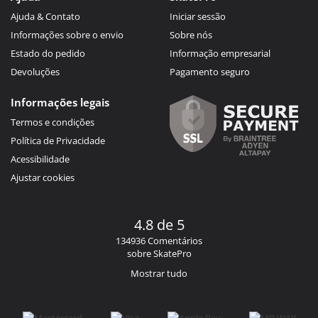
Ajuda & Contato
Iniciar sessão
Informações sobre o envio
Sobre nós
Estado do pedido
Informação empresarial
Devoluções
Pagamento seguro
Informações legais
Termos e condições
Política de Privacidade
Acessibilidade
Ajustar cookies
4.8 de 5
134936 Comentários
sobre SkatePro
Mostrar tudo