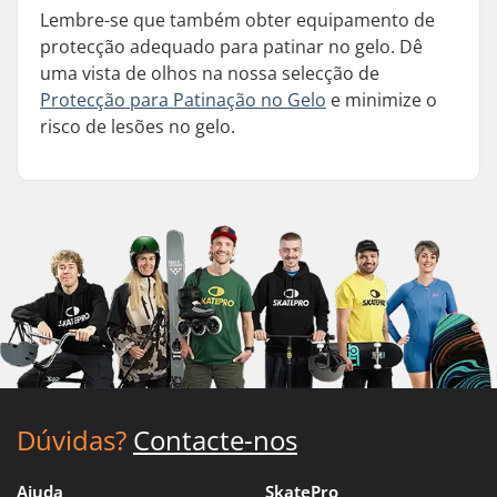
Lembre-se que também obter equipamento de
protecção adequado para patinar no gelo. Dê
uma vista de olhos na nossa selecção de
Protecção para Patinação no Gelo
e minimize o
risco de lesões no gelo.
Dúvidas?
Contacte-nos
Ajuda
SkatePro