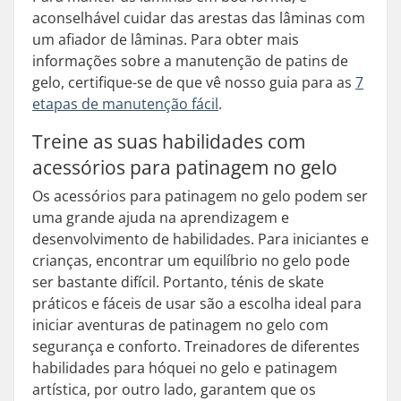
aconselhável cuidar das arestas das lâminas com
um afiador de lâminas. Para obter mais
informações sobre a manutenção de patins de
gelo, certifique-se de que vê nosso guia para as
7
etapas de manutenção fácil
.
Treine as suas habilidades com
acessórios para patinagem no gelo
Os acessórios para patinagem no gelo podem ser
uma grande ajuda na aprendizagem e
desenvolvimento de habilidades. Para iniciantes e
crianças, encontrar um equilíbrio no gelo pode
ser bastante difícil. Portanto, ténis de skate
práticos e fáceis de usar são a escolha ideal para
iniciar aventuras de patinagem no gelo com
segurança e conforto. Treinadores de diferentes
habilidades para hóquei no gelo e patinagem
artística, por outro lado, garantem que os