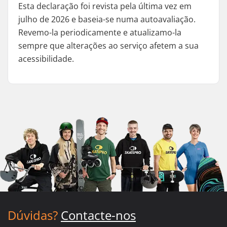
Esta declaração foi revista pela última vez em
julho de 2026 e baseia-se numa autoavaliação.
Revemo-la periodicamente e atualizamo-la
sempre que alterações ao serviço afetem a sua
acessibilidade.
Dúvidas?
Contacte-nos