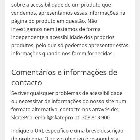
sobre a acessibilidade de um produto que
vendemos, apresentamos essas informações na
página do produto em questão. Não
investigamos nem testamos de forma
independente a acessibilidade dos próprios
produtos, pelo que só podemos apresentar estas
informações quando nos forem fornecidas.
Comentários e informações de
contacto
Se tiver quaisquer problemas de acessibilidade
ou necessitar de informações do nosso site num
formato alternativo, contacte-nos através de:
SkatePro, email@skatepro.pt, 308 813 900
Indique o URL específico e uma breve descrição
do problema. O nosso objetivo é responder a