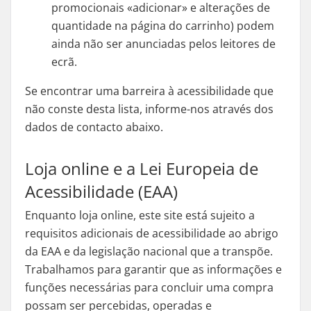
promocionais «adicionar» e alterações de
quantidade na página do carrinho) podem
ainda não ser anunciadas pelos leitores de
ecrã.
Se encontrar uma barreira à acessibilidade que
não conste desta lista, informe-nos através dos
dados de contacto abaixo.
Loja online e a Lei Europeia de
Acessibilidade (EAA)
Enquanto loja online, este site está sujeito a
requisitos adicionais de acessibilidade ao abrigo
da EAA e da legislação nacional que a transpõe.
Trabalhamos para garantir que as informações e
funções necessárias para concluir uma compra
possam ser percebidas, operadas e