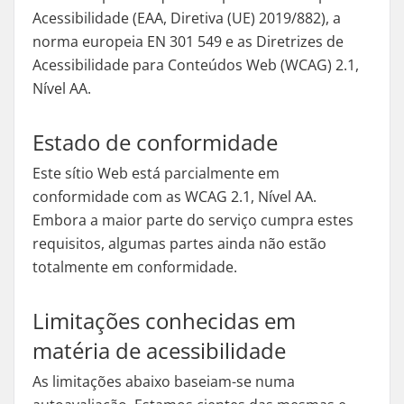
Acessibilidade (EAA, Diretiva (UE) 2019/882), a
norma europeia EN 301 549 e as Diretrizes de
Acessibilidade para Conteúdos Web (WCAG) 2.1,
Nível AA.
Estado de conformidade
Este sítio Web está parcialmente em
conformidade com as WCAG 2.1, Nível AA.
Embora a maior parte do serviço cumpra estes
requisitos, algumas partes ainda não estão
totalmente em conformidade.
Limitações conhecidas em
matéria de acessibilidade
As limitações abaixo baseiam-se numa