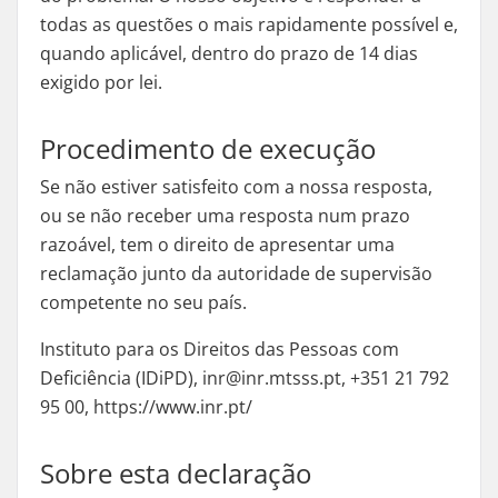
todas as questões o mais rapidamente possível e,
quando aplicável, dentro do prazo de 14 dias
exigido por lei.
Procedimento de execução
Se não estiver satisfeito com a nossa resposta,
ou se não receber uma resposta num prazo
razoável, tem o direito de apresentar uma
reclamação junto da autoridade de supervisão
competente no seu país.
Instituto para os Direitos das Pessoas com
Deficiência (IDiPD), inr@inr.mtsss.pt, +351 21 792
95 00, https://www.inr.pt/
Sobre esta declaração