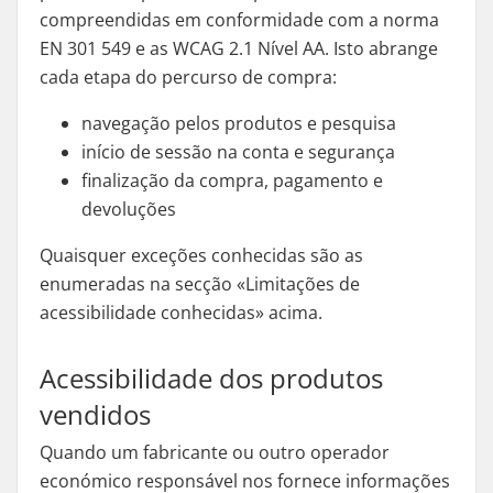
compreendidas em conformidade com a norma
EN 301 549 e as WCAG 2.1 Nível AA. Isto abrange
cada etapa do percurso de compra:
navegação pelos produtos e pesquisa
início de sessão na conta e segurança
finalização da compra, pagamento e
devoluções
Quaisquer exceções conhecidas são as
enumeradas na secção «Limitações de
acessibilidade conhecidas» acima.
Acessibilidade dos produtos
vendidos
Quando um fabricante ou outro operador
económico responsável nos fornece informações