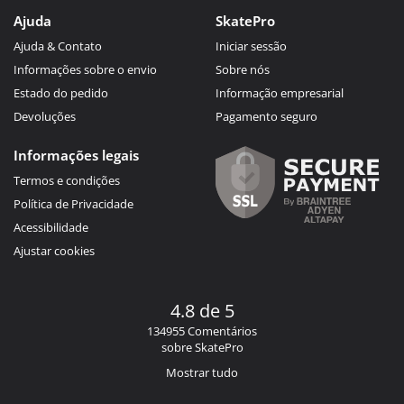
Ajuda
SkatePro
Ajuda & Contato
Iniciar sessão
Informações sobre o envio
Sobre nós
Estado do pedido
Informação empresarial
Devoluções
Pagamento seguro
Informações legais
Termos e condições
Política de Privacidade
Acessibilidade
Ajustar cookies
4.8 de 5
134955 Comentários
sobre SkatePro
Mostrar tudo