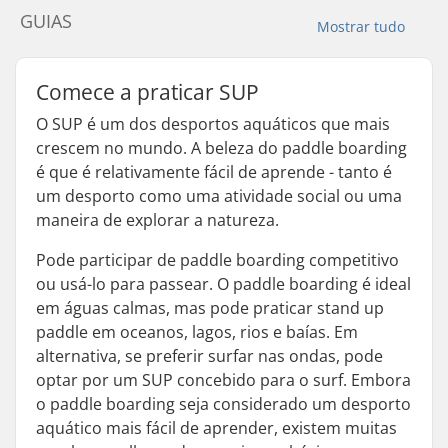
GUIAS
Mostrar tudo
Comece a praticar SUP
O SUP é um dos desportos aquáticos que mais
crescem no mundo. A beleza do paddle boarding
é que é relativamente fácil de aprende - tanto é
um desporto como uma atividade social ou uma
maneira de explorar a natureza.
Pode participar de paddle boarding competitivo
ou usá-lo para passear. O paddle boarding é ideal
em águas calmas, mas pode praticar stand up
paddle em oceanos, lagos, rios e baías. Em
alternativa, se preferir surfar nas ondas, pode
optar por um SUP concebido para o surf. Embora
o paddle boarding seja considerado um desporto
aquático mais fácil de aprender, existem muitas