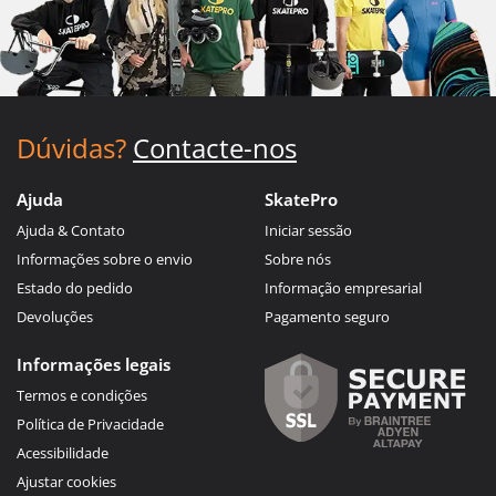
Dúvidas?
Contacte-nos
Ajuda
SkatePro
Ajuda & Contato
Iniciar sessão
Informações sobre o envio
Sobre nós
Estado do pedido
Informação empresarial
Devoluções
Pagamento seguro
Informações legais
Termos e condições
Política de Privacidade
Acessibilidade
Ajustar cookies