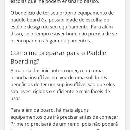
escolas que lhe podem ensinar o básico.
O benefício de ter seu próprio equipamento de
paddle board é a possibilidade de escolha do
estilo e design do seu equipamento. Para além
disso, se o tempo estiver bom, não precisa de se
preocupar em alugar equipamentos.
Como me preparar para o Paddle
Boarding?
A maioria dos iniciantes começa com uma
prancha insuflável em vez de uma sólida. Os
benefícios de ter um sup insuflável são que eles
são leves, rígidos o suficiente e mais fáceis de
usar.
Para além da board, há mais alguns
equipamentos que irá precisar antes de começar.
Primeiro precisará de um remo, pois não poderá