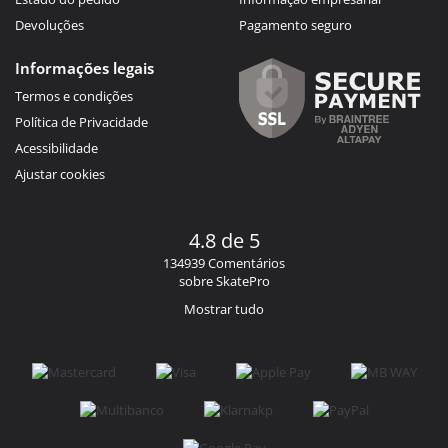
Devoluções
Pagamento seguro
Informações legais
Termos e condições
Política de Privacidade
Acessibilidade
Ajustar cookies
4.8 de 5
134939 Comentários
sobre SkatePro
Mostrar tudo