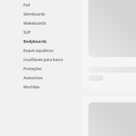
Foil
Skimboards
Wakeboards
SUP
Bodyboards
Esquis aquáticos
Insufláveis para barco
Proteções
Acessórios
Mochilas