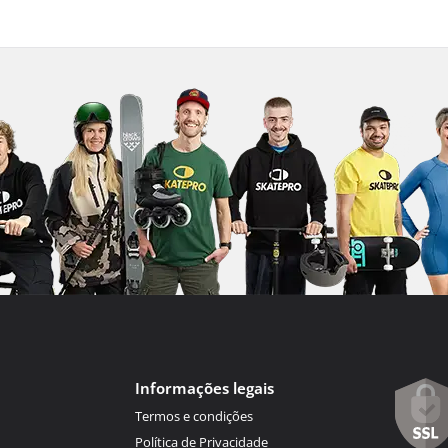
Informações legais
Termos e condições
Política de Privacidade