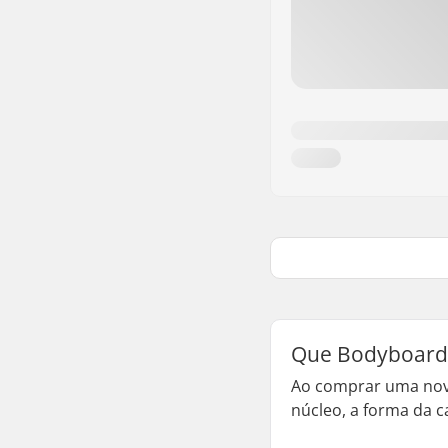
Que Bodyboard
Ao comprar uma nova
núcleo, a forma da ca