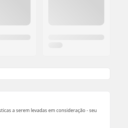
icas a serem levadas em consideração - seu