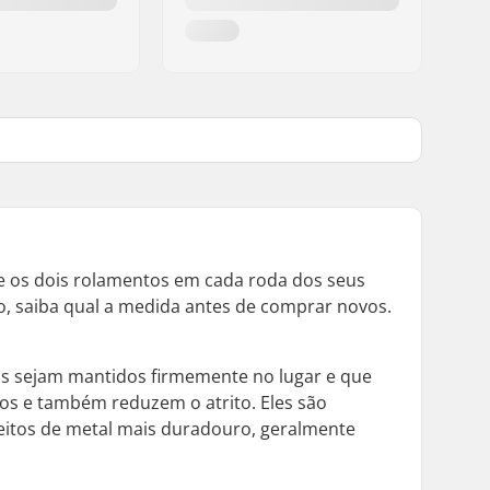
e os dois rolamentos em cada roda dos seus
o, saiba qual a medida antes de comprar novos.
os sejam mantidos firmemente no lugar e que
os e também reduzem o atrito. Eles são
eitos de metal mais duradouro, geralmente