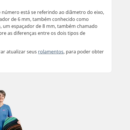
 número está se referindo ao diâmetro do eixo,
açador de 6 mm, também conhecido como
ma, um espaçador de 8 mm, também chamado
e as diferenças entre os dois tipos de
ar atualizar seus
rolamentos
, para poder obter