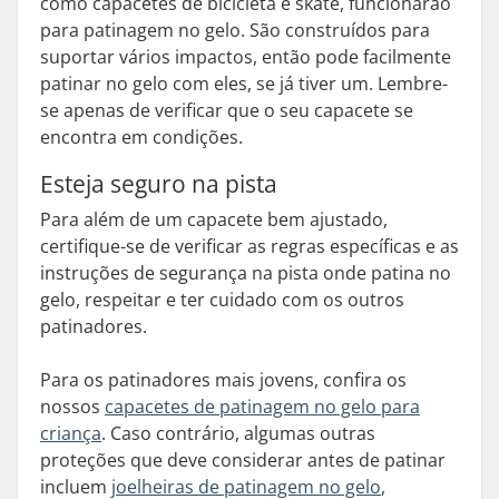
como capacetes de bicicleta e skate, funcionarão
para patinagem no gelo. São construídos para
suportar vários impactos, então pode facilmente
patinar no gelo com eles, se já tiver um. Lembre-
se apenas de verificar que o seu capacete se
encontra em condições.
Esteja seguro na pista
Para além de um capacete bem ajustado,
certifique-se de verificar as regras específicas e as
instruções de segurança na pista onde patina no
gelo, respeitar e ter cuidado com os outros
patinadores.
Para os patinadores mais jovens, confira os
nossos
capacetes de patinagem no gelo para
criança
. Caso contrário, algumas outras
proteções que deve considerar antes de patinar
incluem
joelheiras de patinagem no gelo
,