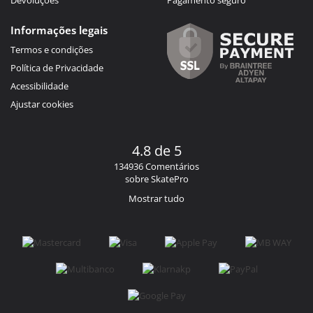
Informações legais
Termos e condições
Política de Privacidade
Acessibilidade
Ajustar cookies
4.8 de 5
134936 Comentários
sobre SkatePro
Mostrar tudo