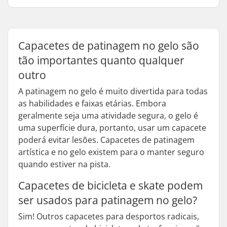
Capacetes de patinagem no gelo são
tão importantes quanto qualquer
outro
A patinagem no gelo é muito divertida para todas
as habilidades e faixas etárias. Embora
geralmente seja uma atividade segura, o gelo é
uma superfície dura, portanto, usar um capacete
poderá evitar lesões. Capacetes de patinagem
artística e no gelo existem para o manter seguro
quando estiver na pista.
Capacetes de bicicleta e skate podem
ser usados para patinagem no gelo?
Sim! Outros capacetes para desportos radicais,