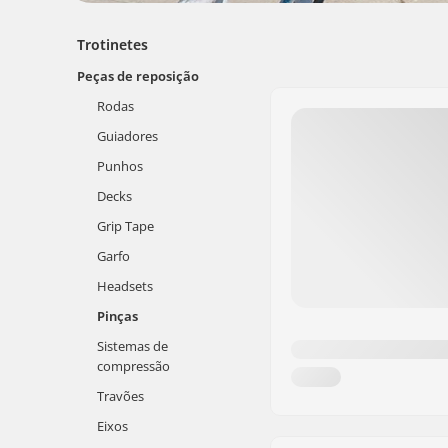
Trotinetes
Peças de reposição
Rodas
Guiadores
Punhos
Decks
Grip Tape
Garfo
Headsets
Pinças
Sistemas de
compressão
Travões
Eixos