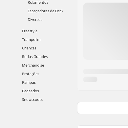
Rolamentos
Espaçadores de Deck
Diversos
Freestyle
Trampolim
Crianças
Rodas Grandes
Merchandise
Proteções
Rampas
Cadeados
Snowscoots