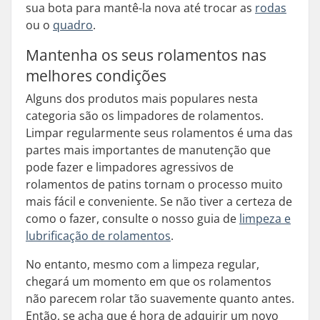
sua bota para mantê-la nova até trocar as
rodas
ou o
quadro
.
Mantenha os seus rolamentos nas
melhores condições
Alguns dos produtos mais populares nesta
categoria são os limpadores de rolamentos.
Limpar regularmente seus rolamentos é uma das
partes mais importantes de manutenção que
pode fazer e limpadores agressivos de
rolamentos de patins tornam o processo muito
mais fácil e conveniente. Se não tiver a certeza de
como o fazer, consulte o nosso guia de
limpeza e
lubrificação de rolamentos
.
No entanto, mesmo com a limpeza regular,
chegará um momento em que os rolamentos
não parecem rolar tão suavemente quanto antes.
Então, se acha que é hora de adquirir um novo