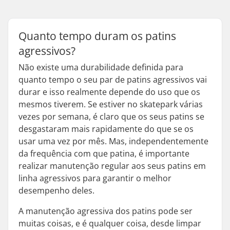
Quanto tempo duram os patins
agressivos?
Não existe uma durabilidade definida para
quanto tempo o seu par de patins agressivos vai
durar e isso realmente depende do uso que os
mesmos tiverem. Se estiver no skatepark várias
vezes por semana, é claro que os seus patins se
desgastaram mais rapidamente do que se os
usar uma vez por mês. Mas, independentemente
da frequência com que patina, é importante
realizar manutenção regular aos seus patins em
linha agressivos para garantir o melhor
desempenho deles.
A manutenção agressiva dos patins pode ser
muitas coisas, e é qualquer coisa, desde limpar