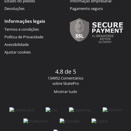
Estado do pedido
Informação empresarial
Devoluções
Pagamento seguro
Informações legais
Termos e condições
Política de Privacidade
Acessibilidade
Ajustar cookies
4.8 de 5
134952 Comentários
sobre SkatePro
Mostrar tudo