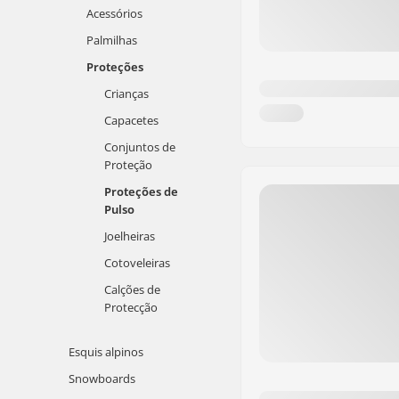
Acessórios
Palmilhas
Proteções
Crianças
Capacetes
Conjuntos de
Proteção
Proteções de
Pulso
Joelheiras
Cotoveleiras
Calções de
Protecção
Esquis alpinos
Snowboards