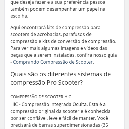
que deseja fazer e a sua preferência pessoal
também podem desempenhar um papel na
escolha.
Aqui encontrará kits de compressão para
scooters de acrobacias, parafusos de
compressão e kits de conversão de compressão.
Para ver mais algumas imagens e vídeos das
peças que a serem instaladas, confira nosso guia
-
Comprando Compressão de Scooter
.
Quais são os diferentes sistemas de
compressão Pro Scooter?
COMPRESSÃO DE SCOOTER HIC
HIC - Compressão Integrada Oculta. Esta é a
compressão original da scooter e é conhecida
por ser confiável, leve e fácil de manter. Você
precisará de barras superdimensionadas (35