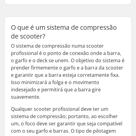
O que é um sistema de compressão
de scooter?
O sistema de compressão numa scooter
profissional é o ponto de conexão onde a barra,
o garfo e o deck se unem. O objetivo do sistema é
prender firmemente o garfo e a barra da scooter
e garantir que a barra esteja corretamente fixa.
Isso minimizará a folga e o movimento
indesejado e permitirá que a barra gire
suavemente.
Qualquer scooter profissional deve ter um
sistema de compressão; portanto, ao escolher
um, o foco deve ser garantir que seja compatível
com o seu garfo e barras. O tipo de pilotagem