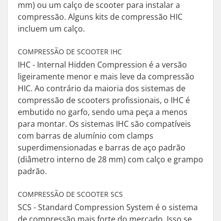
mm) ou um calço de scooter para instalar a
compressão. Alguns kits de compressão HIC
incluem um calço.
COMPRESSÃO DE SCOOTER IHC
IHC - Internal Hidden Compression é a versão
ligeiramente menor e mais leve da compressão
HIC. Ao contrário da maioria dos sistemas de
compressão de scooters profissionais, o IHC é
embutido no garfo, sendo uma peça a menos
para montar. Os sistemas IHC são compatíveis
com barras de alumínio com clamps
superdimensionadas e barras de aço padrão
(diâmetro interno de 28 mm) com calço e grampo
padrão.
COMPRESSÃO DE SCOOTER SCS
SCS - Standard Compression System é o sistema
de compressão mais forte do mercado. Isso se