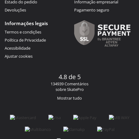
Estado do pedido
Informação empresarial
Devoluções
Pagamento seguro
Informações legais
Termos e condições
Política de Privacidade
Acessibilidade
Ajustar cookies
4.8 de 5
134939 Comentários
sobre SkatePro
Mostrar tudo