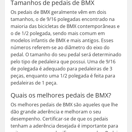
Tamanhos de pedais de BMX
Os pedais de BMX geralmente vêm em dois
tamanhos, o de 9/16 polegadas encontrado na
maioria das bicicletas de BMX contemporâneas e
o de 1/2 polegada, sendo mais comum em
modelos infantis de BMX e mais antigos. Esses
números referem-se ao diâmetro do eixo do
pedal. O tamanho do seu pedal será determinado
pelo tipo de pedaleira que possui. Uma de 9/16
de polegada é adequado para pedaleiras de 3
peças, enquanto uma 1/2 polegada é feita para
pedaleiras de 1 peça.
Quais os melhores pedais de BMX?
Os melhores pedais de BMX são aqueles que lhe
dão grande aderência e melhoram o seu
desempenho. Certificar-se de que os pedais
tenham a aderência desejada é importante para