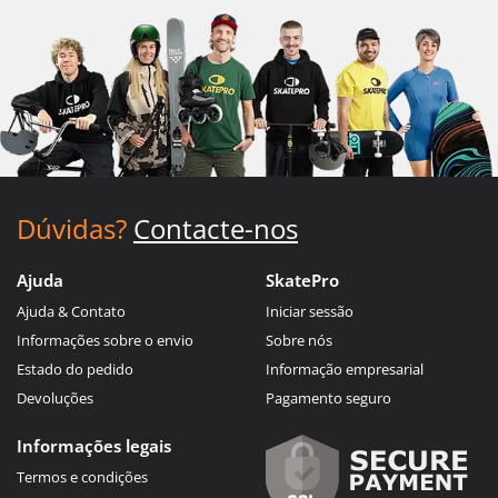
Dúvidas?
Contacte-nos
Ajuda
SkatePro
Ajuda & Contato
Iniciar sessão
Informações sobre o envio
Sobre nós
Estado do pedido
Informação empresarial
Devoluções
Pagamento seguro
Informações legais
Termos e condições