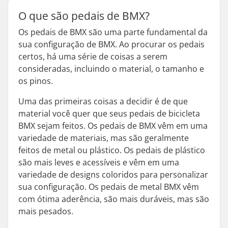
O que são pedais de BMX?
Os pedais de BMX são uma parte fundamental da
sua configuração de BMX. Ao procurar os pedais
certos, há uma série de coisas a serem
consideradas, incluindo o material, o tamanho e
os pinos.
Uma das primeiras coisas a decidir é de que
material você quer que seus pedais de bicicleta
BMX sejam feitos. Os pedais de BMX vêm em uma
variedade de materiais, mas são geralmente
feitos de metal ou plástico. Os pedais de plástico
são mais leves e acessíveis e vêm em uma
variedade de designs coloridos para personalizar
sua configuração. Os pedais de metal BMX vêm
com ótima aderência, são mais duráveis, mas são
mais pesados.