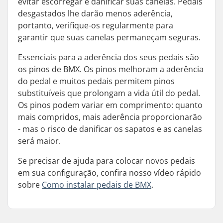
evitar escorregar e danificar suas canelas. Pedais
desgastados lhe darão menos aderência,
portanto, verifique-os regularmente para
garantir que suas canelas permaneçam seguras.
Essenciais para a aderência dos seus pedais são
os pinos de BMX. Os pinos melhoram a aderência
do pedal e muitos pedais permitem pinos
substituíveis que prolongam a vida útil do pedal.
Os pinos podem variar em comprimento: quanto
mais compridos, mais aderência proporcionarão
- mas o risco de danificar os sapatos e as canelas
será maior.
Se precisar de ajuda para colocar novos pedais
em sua configuração, confira nosso vídeo rápido
sobre
Como instalar pedais de BMX
.