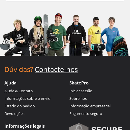
Dúvidas?
Contacte-nos
Ajuda
SkatePro
Ajuda & Contato
Iniciar sessão
Informações sobre o envio
Sobre nós
Estado do pedido
Informação empresarial
Devoluções
Pagamento seguro
Informações legais