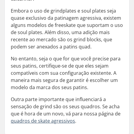
Embora o uso de grindplates e soul plates seja
quase exclusivo da patinagem agressiva, existem
alguns modelos de freeskate que suportam o uso
de soul plates. Além disso, uma adição mais
recente ao mercado são os grind blocks, que
podem ser anexados a patins quad.
No entanto, seja o que for que você precise para
seus patins, certifique-se de que eles sejam
compatíveis com sua configuração existente. A
maneira mais segura de garantir é escolher um
modelo da marca dos seus patins.
Outra parte importante que influenciará a
sensação de grind são os seus quadros. Se acha
que é hora de um novo, vá para nossa página de
quadros de skate agressivos
.