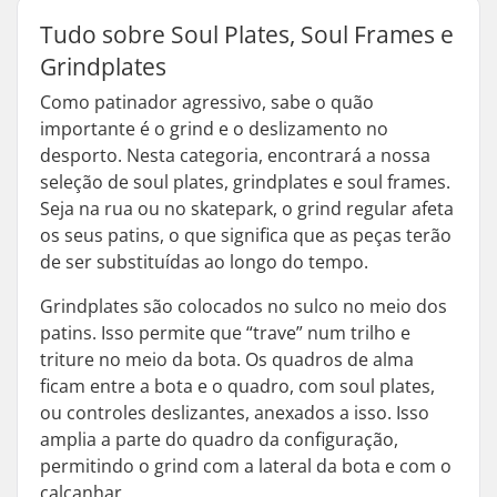
Tudo sobre Soul Plates, Soul Frames e
Grindplates
Como patinador agressivo, sabe o quão
importante é o grind e o deslizamento no
desporto. Nesta categoria, encontrará a nossa
seleção de soul plates, grindplates e soul frames.
Seja na rua ou no skatepark, o grind regular afeta
os seus patins, o que significa que as peças terão
de ser substituídas ao longo do tempo.
Grindplates são colocados no sulco no meio dos
patins. Isso permite que “trave” num trilho e
triture no meio da bota. Os quadros de alma
ficam entre a bota e o quadro, com soul plates,
ou controles deslizantes, anexados a isso. Isso
amplia a parte do quadro da configuração,
permitindo o grind com a lateral da bota e com o
calcanhar.