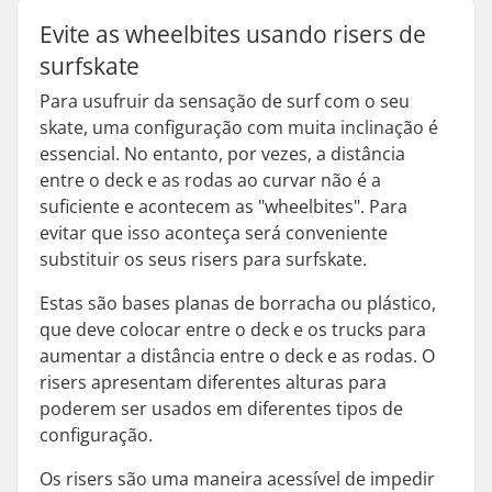
Evite as wheelbites usando risers de
surfskate
Para usufruir da sensação de surf com o seu
skate, uma configuração com muita inclinação é
essencial. No entanto, por vezes, a distância
entre o deck e as rodas ao curvar não é a
suficiente e acontecem as "wheelbites". Para
evitar que isso aconteça será conveniente
substituir os seus risers para surfskate.
Estas são bases planas de borracha ou plástico,
que deve colocar entre o deck e os trucks para
aumentar a distância entre o deck e as rodas. O
risers apresentam diferentes alturas para
poderem ser usados em diferentes tipos de
configuração.
Os risers são uma maneira acessível de impedir