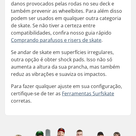
danos provocados pelas rodas no seu deck e
também prevenir as wheelbites. Para além disso
podem ser usados em qualquer outra categoria
de skate. Se não tiver a certeza entre
compatibilidades, confira nosso guia rápido
Comprando parafusos e risers de skate
.
Se andar de skate em superfícies irregulares,
outra opção é obter shock pads. Isso não só
aumenta a altura da sua prancha, mas também
reduz as vibrações e suaviza os impactos.
Para fazer qualquer ajuste em sua configuração,
certifique-se de ter as
Ferramentas Surfskate
corretas.