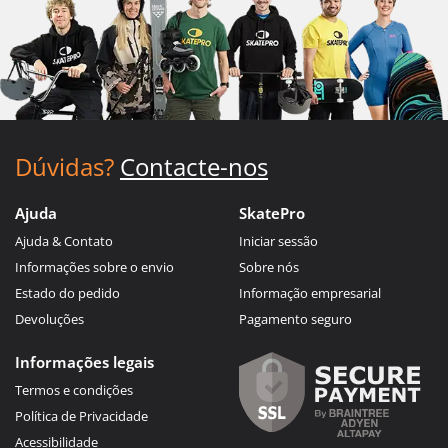
Dúvidas?
Contacte-nos
Ajuda
SkatePro
Ajuda & Contato
Iniciar sessão
Informações sobre o envio
Sobre nós
Estado do pedido
Informação empresarial
Devoluções
Pagamento seguro
Informações legais
Termos e condições
Política de Privacidade
Acessibilidade