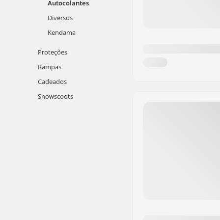
Autocolantes
Diversos
Kendama
Proteções
Rampas
Cadeados
Snowscoots