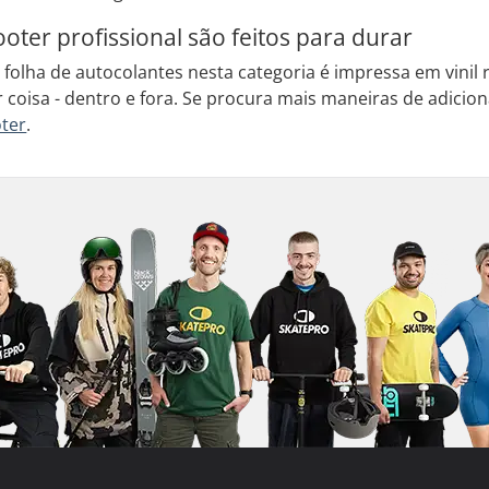
ooter profissional são feitos para durar
folha de autocolantes nesta categoria é impressa em vinil 
coisa - dentro e fora. Se procura mais maneiras de adicion
oter
.