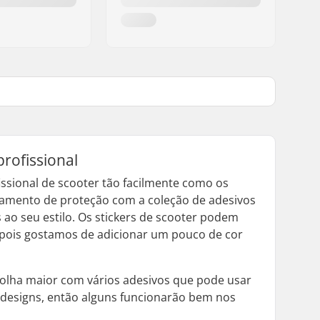
rofissional
ssional de scooter tão facilmente como os
ipamento de proteção com a coleção de adesivos
ao seu estilo. Os stickers de scooter podem
 pois gostamos de adicionar um pouco de cor
folha maior com vários adesivos que pode usar
designs, então alguns funcionarão bem nos