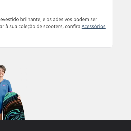
revestido brilhante, e os adesivos podem ser
ar à sua coleção de scooters, confira
Acessórios