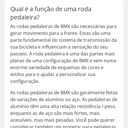
Qual é a função de uma roda
pedaleira?
As rodas pedaleiras de BMX são necessárias para
gerar movimento para a frente. Estas são uma
parte fundamental do sistema de transmissão da
sua bicicleta e influenciam a sensação do seu
passeio. A roda pedaleira é uma das partes mais
planas de uma configuração de BMX e vem numa
enorme variedade de esquemas de cores e
estilos para o ajudar a personalizar sua
configuração.
As rodas pedaleiras de BMX são geralmente feitas
de variações de alumínio ou aço. As pedaleiras de
alumínio têm uma alta relação resistência / peso,
enquanto as de aço são mais fortes, mais
acessíveis, mas mais pesadas. Você pode querer
considerar também um protetor para pedaleiras