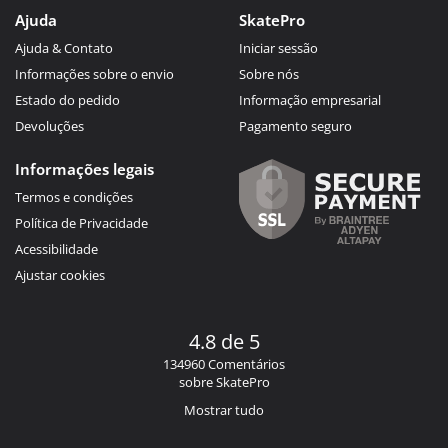
Ajuda
SkatePro
Ajuda & Contato
Iniciar sessão
Informações sobre o envio
Sobre nós
Estado do pedido
Informação empresarial
Devoluções
Pagamento seguro
Informações legais
Termos e condições
Política de Privacidade
Acessibilidade
Ajustar cookies
4.8 de 5
134960 Comentários
sobre SkatePro
Mostrar tudo