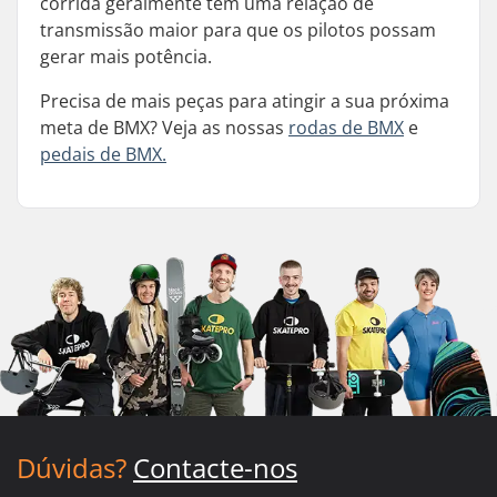
corrida geralmente têm uma relação de
transmissão maior para que os pilotos possam
gerar mais potência.
Precisa de mais peças para atingir a sua próxima
meta de BMX? Veja as nossas
rodas de BMX
e
pedais de BMX.
Dúvidas?
Contacte-nos