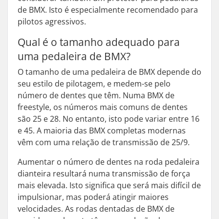
de BMX. Isto é especialmente recomendado para
pilotos agressivos.
Qual é o tamanho adequado para
uma pedaleira de BMX?
O tamanho de uma pedaleira de BMX depende do
seu estilo de pilotagem, e medem-se pelo
número de dentes que têm. Numa BMX de
freestyle, os números mais comuns de dentes
são 25 e 28. No entanto, isto pode variar entre 16
e 45. A maioria das BMX completas modernas
vêm com uma relação de transmissão de 25/9.
Aumentar o número de dentes na roda pedaleira
dianteira resultará numa transmissão de força
mais elevada. Isto significa que será mais difícil de
impulsionar, mas poderá atingir maiores
velocidades. As rodas dentadas de BMX de