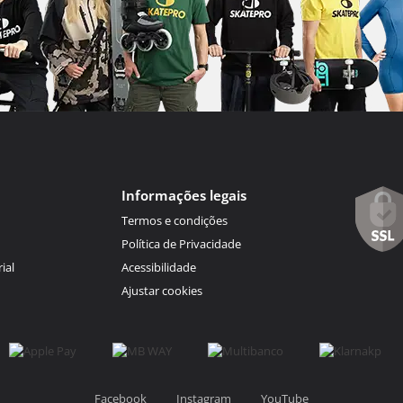
Informações legais
Termos e condições
Política de Privacidade
ial
Acessibilidade
Ajustar cookies
Facebook
Instagram
YouTube