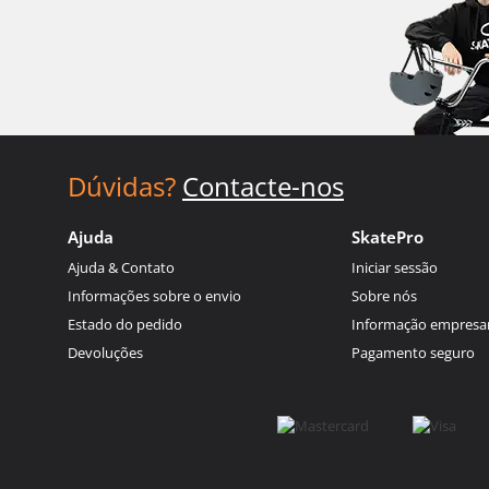
Dúvidas?
Contacte-nos
Ajuda
SkatePro
Ajuda & Contato
Iniciar sessão
Informações sobre o envio
Sobre nós
Estado do pedido
Informação empresar
Devoluções
Pagamento seguro