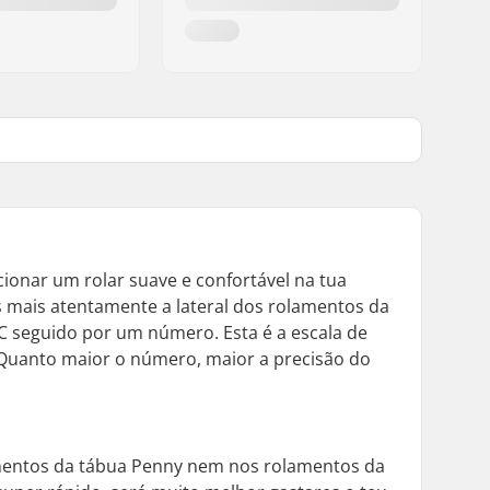
nar um rolar suave e confortável na tua
 mais atentamente a lateral dos rolamentos da
 seguido por um número. Esta é a escala de
. Quanto maior o número, maior a precisão do
amentos da tábua
Penny
nem nos rolamentos da