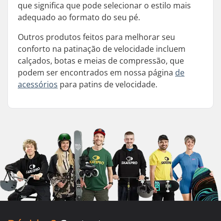
que significa que pode selecionar o estilo mais
adequado ao formato do seu pé.
Outros produtos feitos para melhorar seu
conforto na patinação de velocidade incluem
calçados, botas e meias de compressão, que
podem ser encontrados em nossa página
de
acessórios
para patins de velocidade.