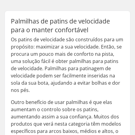
Palmilhas de patins de velocidade
para o manter confortável
Os patins de velocidade são construídos para um
propósito: maximizar a sua velocidade. Então, se
procura um pouco mais de conforto na pista,
uma solução fácil é obter palmilhas para patins
de velocidade. Palmilhas para patinagem de
velocidade podem ser facilmente inseridas na
sola da sua bota, ajudando a evitar bolhas e dor
nos pés.
Outro benefício de usar palmilhas é que elas
aumentam o controlo sobre os patins,
aumentando assim a sua confiança. Muitos dos
produtos que verá nesta categoria têm modelos
específicos para arcos baixos, médios e altos, o