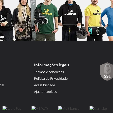
Informações legais
Termos e condições
Política de Privacidade
ial
Acessibilidade
Ajustar cookies