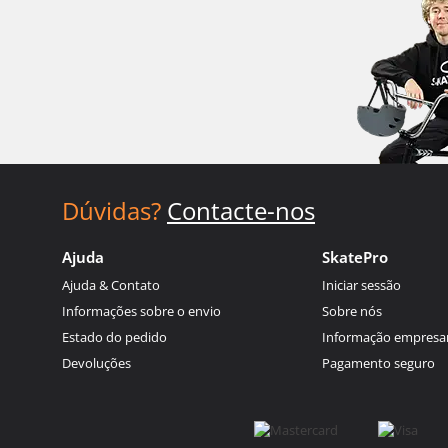
Dúvidas?
Contacte-nos
Ajuda
SkatePro
Ajuda & Contato
Iniciar sessão
Informações sobre o envio
Sobre nós
Estado do pedido
Informação empresar
Devoluções
Pagamento seguro