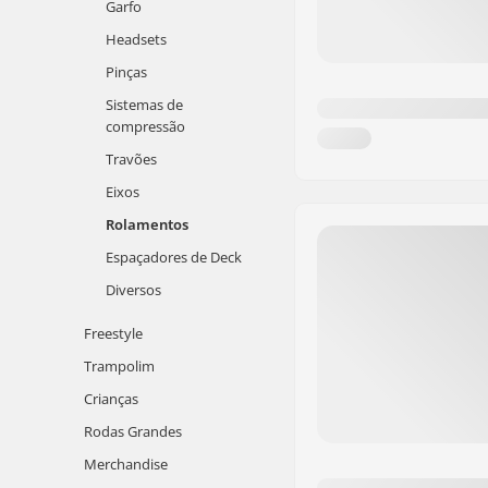
Garfo
Headsets
Pinças
Sistemas de
compressão
Travões
Eixos
Rolamentos
Espaçadores de Deck
Diversos
Freestyle
Trampolim
Crianças
Rodas Grandes
Merchandise