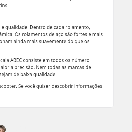
ins.
 e qualidade. Dentro de cada rolamento,
râmica. Os rolamentos de aço são fortes e mais
cionam ainda mais suavemente do que os
escala ABEC consiste em todos os número
maior a precisão. Nem todas as marcas de
sejam de baixa qualidade.
scooter. Se você quiser descobrir informações