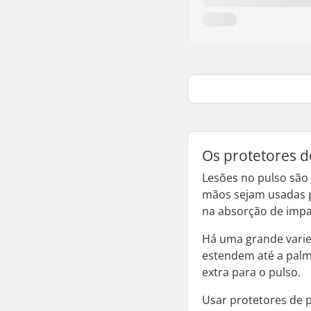
Os protetores d
Lesões no pulso são 
mãos sejam usadas p
na absorção de impa
Há uma grande varie
estendem até a palm
extra para o pulso.
Usar protetores de 