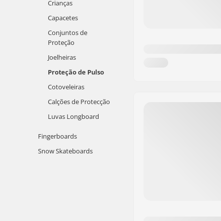
Crianças
Capacetes
Conjuntos de
Proteção
Joelheiras
Proteção de Pulso
Cotoveleiras
Calções de Protecção
Luvas Longboard
Fingerboards
Snow Skateboards