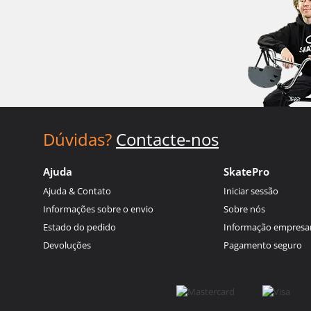
Dúvidas?
Contacte-nos
Ajuda
SkatePro
Ajuda & Contato
Iniciar sessão
Informações sobre o envio
Sobre nós
Estado do pedido
Informação empresar
Devoluções
Pagamento seguro