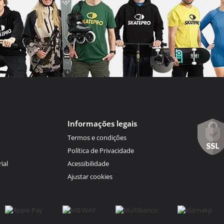
Informações legais
Termos e condições
Política de Privacidade
ial
Acessibilidade
Ajustar cookies