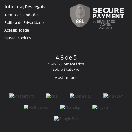
Informações legais
Termos e condições
Política de Privacidade
Acessibilidade
Ajustar cookies
4.8 de 5
134952 Comentários
sobre SkatePro
Mostrar tudo