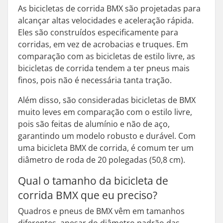
As bicicletas de corrida BMX são projetadas para
alcançar altas velocidades e aceleração rápida.
Eles são construídos especificamente para
corridas, em vez de acrobacias e truques. Em
comparação com as bicicletas de estilo livre, as
bicicletas de corrida tendem a ter pneus mais
finos, pois não é necessária tanta tração.
Além disso, são consideradas bicicletas de BMX
muito leves em comparação com o estilo livre,
pois são feitas de alumínio e não de aço,
garantindo um modelo robusto e durável. Com
uma bicicleta BMX de corrida, é comum ter um
diâmetro de roda de 20 polegadas (50,8 cm).
Qual o tamanho da bicicleta de
corrida BMX que eu preciso?
Quadros e pneus de BMX vêm em tamanhos