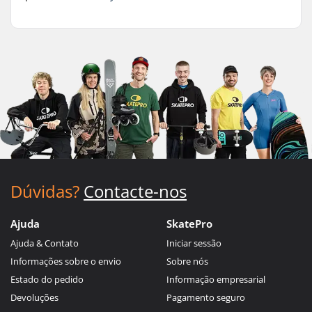
Dúvidas?
Contacte-nos
Ajuda
SkatePro
Ajuda & Contato
Iniciar sessão
Informações sobre o envio
Sobre nós
Estado do pedido
Informação empresarial
Devoluções
Pagamento seguro