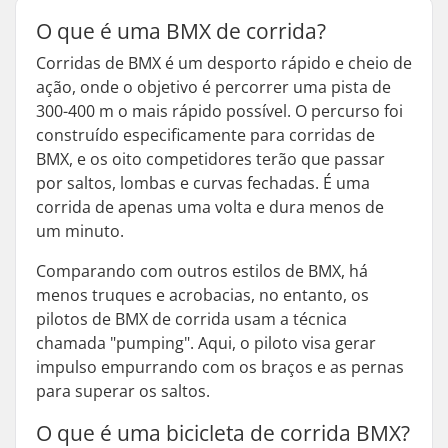
O que é uma BMX de corrida?
Corridas de BMX é um desporto rápido e cheio de
ação, onde o objetivo é percorrer uma pista de
300-400 m o mais rápido possível. O percurso foi
construído especificamente para corridas de
BMX, e os oito competidores terão que passar
por saltos, lombas e curvas fechadas. É uma
corrida de apenas uma volta e dura menos de
um minuto.
Comparando com outros estilos de BMX, há
menos truques e acrobacias, no entanto, os
pilotos de BMX de corrida usam a técnica
chamada "pumping". Aqui, o piloto visa gerar
impulso empurrando com os braços e as pernas
para superar os saltos.
O que é uma bicicleta de corrida BMX?