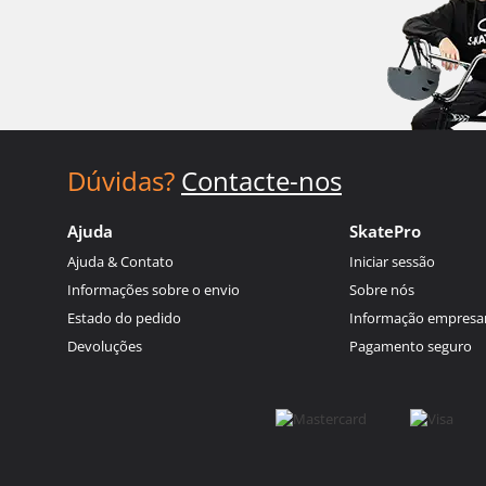
Dúvidas?
Contacte-nos
Ajuda
SkatePro
Ajuda & Contato
Iniciar sessão
Informações sobre o envio
Sobre nós
Estado do pedido
Informação empresar
Devoluções
Pagamento seguro