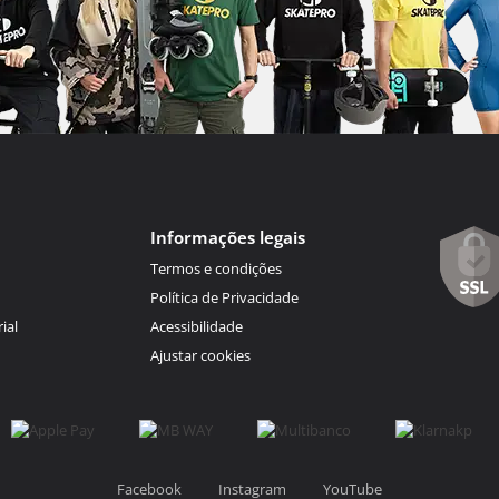
Informações legais
Termos e condições
Política de Privacidade
ial
Acessibilidade
Ajustar cookies
Facebook
Instagram
YouTube