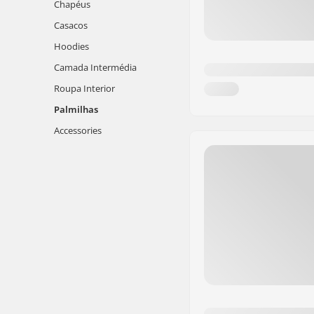
Chapéus
Casacos
Hoodies
Camada Intermédia
Roupa Interior
Palmilhas
Accessories