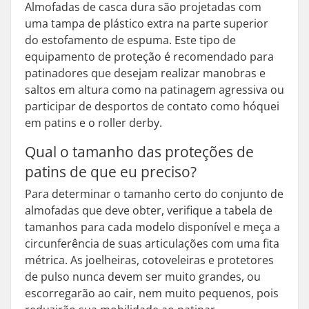
Almofadas de casca dura são projetadas com
uma tampa de plástico extra na parte superior
do estofamento de espuma. Este tipo de
equipamento de proteção é recomendado para
patinadores que desejam realizar manobras e
saltos em altura como na patinagem agressiva ou
participar de desportos de contato como hóquei
em patins e o roller derby.
Qual o tamanho das proteções de
patins de que eu preciso?
Para determinar o tamanho certo do conjunto de
almofadas que deve obter, verifique a tabela de
tamanhos para cada modelo disponível e meça a
circunferência de suas articulações com uma fita
métrica. As joelheiras, cotoveleiras e protetores
de pulso nunca devem ser muito grandes, ou
escorregarão ao cair, nem muito pequenos, pois