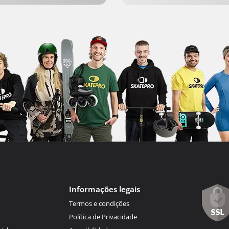
Informações legais
Termos e condições
Política de Privacidade