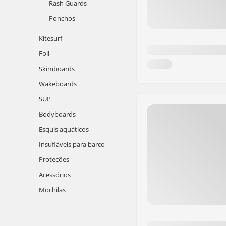
Rash Guards
Ponchos
Kitesurf
Foil
Skimboards
Wakeboards
SUP
Bodyboards
Esquis aquáticos
Insufláveis para barco
Proteções
Acessórios
Mochilas