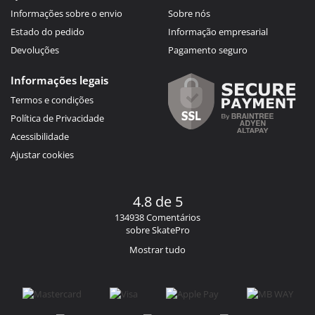
Informações sobre o envio
Sobre nós
Estado do pedido
Informação empresarial
Devoluções
Pagamento seguro
Informações legais
Termos e condições
Política de Privacidade
Acessibilidade
Ajustar cookies
4.8 de 5
134938 Comentários
sobre SkatePro
Mostrar tudo