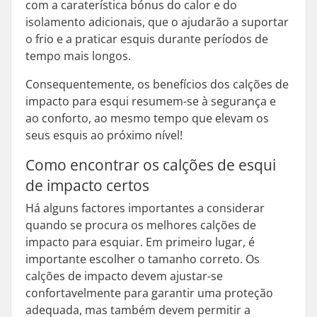
com a caraterística bónus do calor e do
isolamento adicionais, que o ajudarão a suportar
o frio e a praticar esquis durante períodos de
tempo mais longos.
Consequentemente, os benefícios dos calções de
impacto para esqui resumem-se à segurança e
ao conforto, ao mesmo tempo que elevam os
seus esquis ao próximo nível!
Como encontrar os calções de esqui
de impacto certos
Há alguns factores importantes a considerar
quando se procura os melhores calções de
impacto para esquiar. Em primeiro lugar, é
importante escolher o tamanho correto. Os
calções de impacto devem ajustar-se
confortavelmente para garantir uma proteção
adequada, mas também devem permitir a