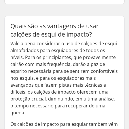
Quais são as vantagens de usar
calções de esqui de impacto?
Vale a pena considerar o uso de calções de esqui
almofadados para esquiadores de todos os
níveis. Para os principiantes, que provavelmente
cairão com mais frequência, darão a paz de
espírito necessária para se sentirem confortáveis
nos esquis, e para os esquiadores mais
avançados que fazem pistas mais técnicas e
difíceis, os calções de impacto oferecem uma
proteção crucial, diminuindo, em última análise,
o tempo necessário para recuperar de uma
queda.
Os calções de impacto para esquiar também vêm