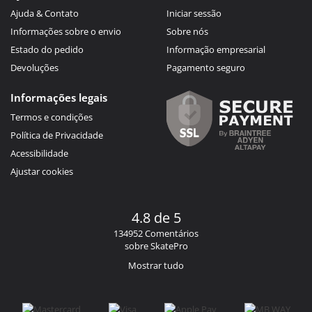
Ajuda & Contato
Iniciar sessão
Informações sobre o envio
Sobre nós
Estado do pedido
Informação empresarial
Devoluções
Pagamento seguro
Informações legais
Termos e condições
Política de Privacidade
Acessibilidade
Ajustar cookies
4.8 de 5
134952 Comentários
sobre SkatePro
Mostrar tudo