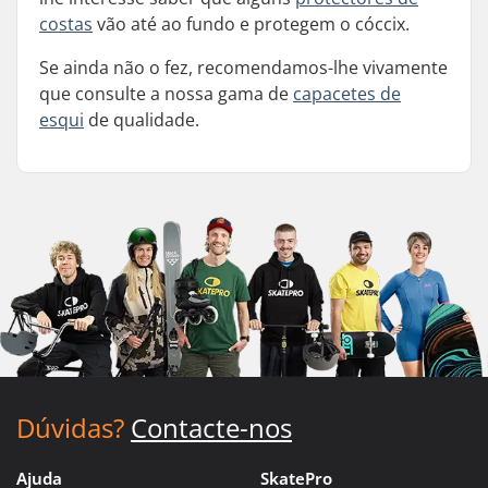
costas
vão até ao fundo e protegem o cóccix.
Se ainda não o fez, recomendamos-lhe vivamente
que consulte a nossa gama de
capacetes de
esqui
de qualidade.
Dúvidas?
Contacte-nos
Ajuda
SkatePro