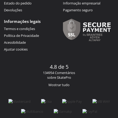
Estado do pedido
Informação empresarial
Devoluções
Pagamento seguro
Informações legais
Termos e condições
Política de Privacidade
Acessibilidade
Ajustar cookies
4.8 de 5
134954 Comentários
sobre SkatePro
Mostrar tudo