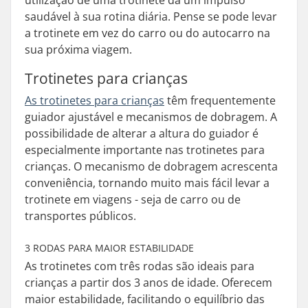
utilização de uma trotinete dá um impulso
saudável à sua rotina diária. Pense se pode levar
a trotinete em vez do carro ou do autocarro na
sua próxima viagem.
Trotinetes para crianças
As trotinetes para crianças
têm frequentemente
guiador ajustável e mecanismos de dobragem. A
possibilidade de alterar a altura do guiador é
especialmente importante nas trotinetes para
crianças. O mecanismo de dobragem acrescenta
conveniência, tornando muito mais fácil levar a
trotinete em viagens - seja de carro ou de
transportes públicos.
3 RODAS PARA MAIOR ESTABILIDADE
As trotinetes com três rodas são ideais para
crianças a partir dos 3 anos de idade. Oferecem
maior estabilidade, facilitando o equilíbrio das