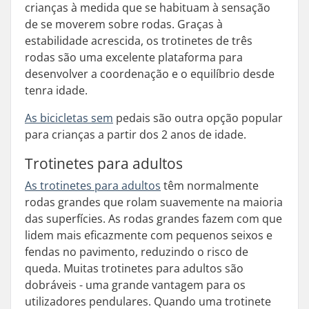
crianças à medida que se habituam à sensação
de se moverem sobre rodas. Graças à
estabilidade acrescida, os trotinetes de três
rodas são uma excelente plataforma para
desenvolver a coordenação e o equilíbrio desde
tenra idade.
As bicicletas sem
pedais são outra opção popular
para crianças a partir dos 2 anos de idade.
Trotinetes para adultos
As trotinetes para adultos
têm normalmente
rodas grandes que rolam suavemente na maioria
das superfícies. As rodas grandes fazem com que
lidem mais eficazmente com pequenos seixos e
fendas no pavimento, reduzindo o risco de
queda. Muitas trotinetes para adultos são
dobráveis - uma grande vantagem para os
utilizadores pendulares. Quando uma trotinete