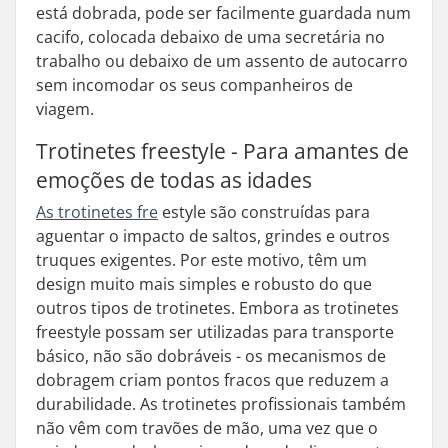
está dobrada, pode ser facilmente guardada num
cacifo, colocada debaixo de uma secretária no
trabalho ou debaixo de um assento de autocarro
sem incomodar os seus companheiros de
viagem.
Trotinetes freestyle - Para amantes de
emoções de todas as idades
As trotinetes fre
estyle são construídas para
aguentar o impacto de saltos, grindes e outros
truques exigentes. Por este motivo, têm um
design muito mais simples e robusto do que
outros tipos de trotinetes. Embora as trotinetes
freestyle possam ser utilizadas para transporte
básico, não são dobráveis - os mecanismos de
dobragem criam pontos fracos que reduzem a
durabilidade. As trotinetes profissionais também
não vêm com travões de mão, uma vez que o