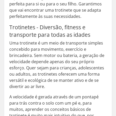
perfeita para si ou para o seu filho. Garantimos
que vai encontrar uma trotinete que se adapta
perfeitamente às suas necessidades.
Trotinetes - Diversão, fitness e
transporte para todas as idades
Uma trotinete é um meio de transporte simples
concebido para movimento, exercício e
brincadeira. Sem motor ou bateria, a geração de
velocidade depende apenas do seu próprio
esforço. Quer sejam para crianças, adolescentes
ou adultos, as trotinetes oferecem uma forma
versátil e ecológica de se manter ativo e de se
divertir ao ar livre.
A velocidade é gerada através de um pontapé
para trás contra o solo com um pé e, para
muitos, aprender os conceitos básicos de
trotinete é muito mais intuitivo do que, por