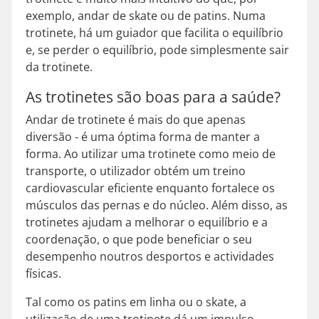
exemplo, andar de skate ou de patins. Numa
trotinete, há um guiador que facilita o equilíbrio
e, se perder o equilíbrio, pode simplesmente sair
da trotinete.
As trotinetes são boas para a saúde?
Andar de trotinete é mais do que apenas
diversão - é uma óptima forma de manter a
forma. Ao utilizar uma trotinete como meio de
transporte, o utilizador obtém um treino
cardiovascular eficiente enquanto fortalece os
músculos das pernas e do núcleo. Além disso, as
trotinetes ajudam a melhorar o equilíbrio e a
coordenação, o que pode beneficiar o seu
desempenho noutros desportos e actividades
físicas.
Tal como os patins em linha ou o skate, a