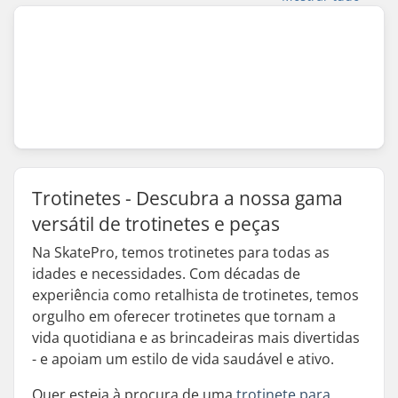
Trotinetes - Descubra a nossa gama
versátil de trotinetes e peças
Na SkatePro, temos trotinetes para todas as
idades e necessidades. Com décadas de
experiência como retalhista de trotinetes, temos
orgulho em oferecer trotinetes que tornam a
vida quotidiana e as brincadeiras mais divertidas
- e apoiam um estilo de vida saudável e ativo.
Quer esteja à procura de uma
trotinete para