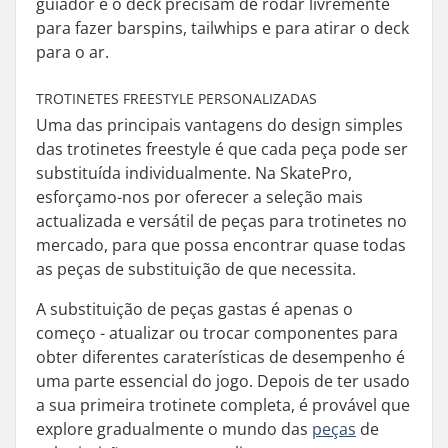
guiador e o deck precisam de rodar livremente
para fazer barspins, tailwhips e para atirar o deck
para o ar.
TROTINETES FREESTYLE PERSONALIZADAS
Uma das principais vantagens do design simples
das trotinetes freestyle é que cada peça pode ser
substituída individualmente. Na SkatePro,
esforçamo-nos por oferecer a seleção mais
actualizada e versátil de peças para trotinetes no
mercado, para que possa encontrar quase todas
as peças de substituição de que necessita.
A substituição de peças gastas é apenas o
começo - atualizar ou trocar componentes para
obter diferentes caraterísticas de desempenho é
uma parte essencial do jogo. Depois de ter usado
a sua primeira trotinete completa, é provável que
explore gradualmente o mundo das
peças
de