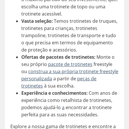
escolha uma trotinete de topo ou uma
trotinete acessível.
Vasta seleção:
Temos trotinetes de truques,
trotinetes para crianças, trotinetes
trampoline, trotinetes de transporte e tudo
o que precisa em termos de equipamento
de proteção e acessórios.
Ofertas de pacotes de trotinetes:
Monte o
seu próprio
pacote de trotinetes
freestyle
ou
construa a sua própria trotinete freestyle
personalizada
a partir de
peças de
trotinetes
à sua escolha.
Experiência e conhecimentos:
Com anos de
experiência como retalhista de trotinetes,
podemos ajudá-lo
a
encontrar a trotinete
perfeita para as suas necessidades.
Explore a nossa gama de trotinetes e encontre a