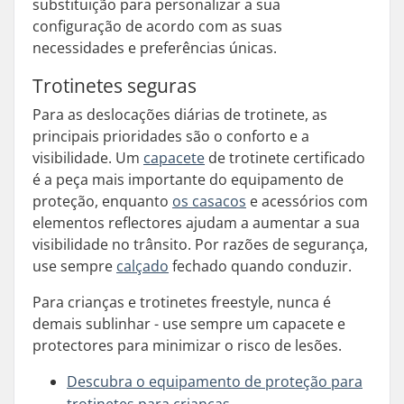
substituição para personalizar a sua
configuração de acordo com as suas
necessidades e preferências únicas.
Trotinetes seguras
Para as deslocações diárias de trotinete, as
principais prioridades são o conforto e a
visibilidade. Um
capacete
de trotinete certificado
é a peça mais importante do equipamento de
proteção, enquanto
os casacos
e acessórios com
elementos reflectores ajudam a aumentar a sua
visibilidade no trânsito. Por razões de segurança,
use sempre
calçado
fechado quando conduzir.
Para crianças e trotinetes freestyle, nunca é
demais sublinhar - use sempre um capacete e
protectores para minimizar o risco de lesões.
Descubra o equipamento de proteção para