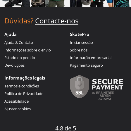
Dúvidas?
Contacte-nos
Ajuda
SkatePro
Ajuda & Contato
Iniciar sessão
Informações sobre o envio
Sobre nós
Estado do pedido
Informação empresarial
Devoluções
Pagamento seguro
Informações legais
Termos e condições
Política de Privacidade
Acessibilidade
Ajustar cookies
4.8 de 5