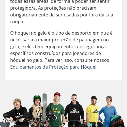
todas essas áreas, de forma a poder ser sentir
protegido/a. As proteções não precisam
obrigatoriamente de ser usadas por fora da sua
roupa.
O hóquei no gelo é o tipo de desporto em que é
necessária a maior proteção de patinagem no
gelo, e eles têm equipamentos de segurança
específicos construídos para jogadores de
hóquei no gelo. Para ver isso, consulte nossos
Equipamentos de Proteção para Hóquei
.