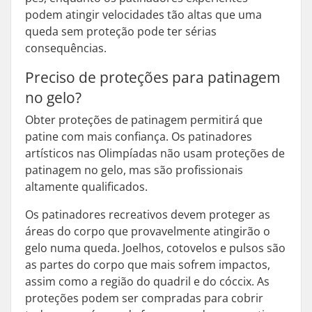
podem atingir velocidades tão altas que uma
queda sem proteção pode ter sérias
consequências.
Preciso de proteções para patinagem
no gelo?
Obter proteções de patinagem permitirá que
patine com mais confiança. Os patinadores
artísticos nas Olimpíadas não usam proteções de
patinagem no gelo, mas são profissionais
altamente qualificados.
Os patinadores recreativos devem proteger as
áreas do corpo que provavelmente atingirão o
gelo numa queda. Joelhos, cotovelos e pulsos são
as partes do corpo que mais sofrem impactos,
assim como a região do quadril e do cóccix. As
proteções podem ser compradas para cobrir