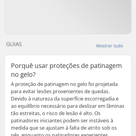
GUIAS
Mostrar tudo
Porquê usar proteções de patinagem
no gelo?
A proteção de patinagem no gelo foi projetada
para evitar lesões provenientes de quedas.
Devido à natureza da superfície escorregadia e
ao equilíbrio necessário para deslizar em lâminas
tão estreitas, o risco de lesão é alto. Os
patinadores iniciantes podem ser instáveis à
medida que se ajustam à falta de atrito sob os
pés, enquanto os patinadores experientes