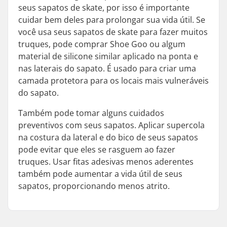
seus sapatos de skate, por isso é importante
cuidar bem deles para prolongar sua vida útil. Se
você usa seus sapatos de skate para fazer muitos
truques, pode comprar Shoe Goo ou algum
material de silicone similar aplicado na ponta e
nas laterais do sapato. É usado para criar uma
camada protetora para os locais mais vulneráveis
do sapato.
Também pode tomar alguns cuidados
preventivos com seus sapatos. Aplicar supercola
na costura da lateral e do bico de seus sapatos
pode evitar que eles se rasguem ao fazer
truques. Usar fitas adesivas menos aderentes
também pode aumentar a vida útil de seus
sapatos, proporcionando menos atrito.