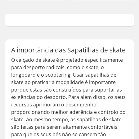
A importância das Sapatilhas de skate
O calçado de skate é projetado especificamente
para desporto radicais, como o skate, o
longboard e o scootering. Usar sapatilhas de
skate ao praticar a modalidade é importante
porque estas são construídos para suportar as
exigências do desporto. Para além disso, os seus
recursos aprimoram o desempenho,
proporcionando melhor aderência e controlo do
skate. Ao mesmo tempo, as sapatilhas de skate
são feitas para serem altamente confortáveis,
para que os seus pés não se cansem tão