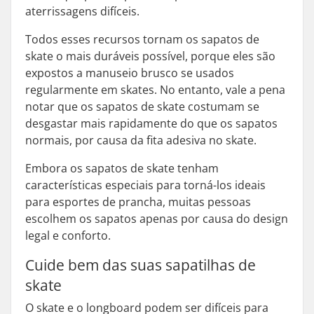
aterrissagens difíceis.
Todos esses recursos tornam os sapatos de
skate o mais duráveis possível, porque eles são
expostos a manuseio brusco se usados
regularmente em skates. No entanto, vale a pena
notar que os sapatos de skate costumam se
desgastar mais rapidamente do que os sapatos
normais, por causa da fita adesiva no skate.
Embora os sapatos de skate tenham
características especiais para torná-los ideais
para esportes de prancha, muitas pessoas
escolhem os sapatos apenas por causa do design
legal e conforto.
Cuide bem das suas sapatilhas de
skate
O skate e o longboard podem ser difíceis para