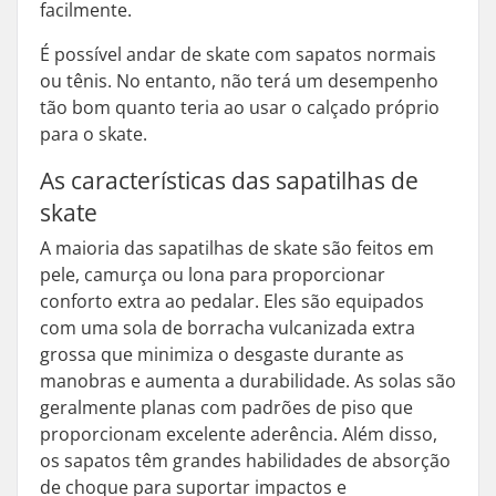
facilmente.
É possível andar de skate com sapatos normais
ou tênis. No entanto, não terá um desempenho
tão bom quanto teria ao usar o calçado próprio
para o skate.
As características das sapatilhas de
skate
A maioria das sapatilhas de skate são feitos em
pele, camurça ou lona para proporcionar
conforto extra ao pedalar. Eles são equipados
com uma sola de borracha vulcanizada extra
grossa que minimiza o desgaste durante as
manobras e aumenta a durabilidade. As solas são
geralmente planas com padrões de piso que
proporcionam excelente aderência. Além disso,
os sapatos têm grandes habilidades de absorção
de choque para suportar impactos e