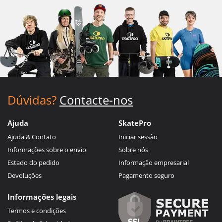
Dúvidas?
Contacte-nos
Ajuda
SkatePro
Ajuda & Contato
Iniciar sessão
Informações sobre o envio
Sobre nós
Estado do pedido
Informação empresarial
Devoluções
Pagamento seguro
Informações legais
Termos e condições