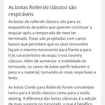
As botas Rollerski clássico são
respiráveis
As botas de rollerski clássico são para os
esquiadores de patins que querem continuar a
esquiar após a temporada de neve ter
terminado. Estas são projetadas com canos
baixos que permitem que os seus tornozelos
façam o mesmo movimento para frente e para
trás característico do esqui cross country
clássico. Além de aumentar a mobilidade do
tornozelo, os canos de baixo perfil reduzem o
peso e o material, tornando-os mais respiráveis e
leves.
As botas Combi para Rollerski foram concebidas
tanto para o estilo clássico como para o estilo
skating. A diferença das botas clássicas é a adição
de mais suporte no tornozelo, o que é benéfico