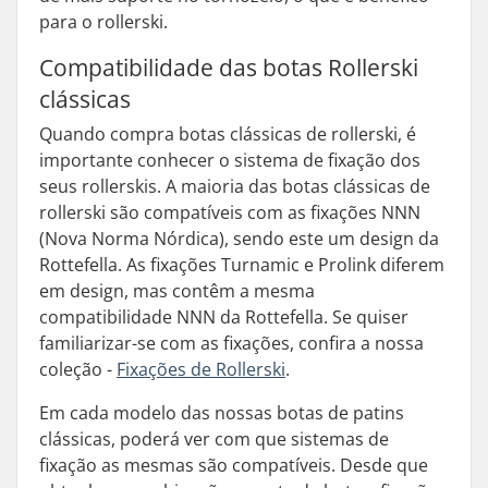
para o rollerski.
Compatibilidade das botas Rollerski
clássicas
Quando compra botas clássicas de rollerski, é
importante conhecer o sistema de fixação dos
seus rollerskis. A maioria das botas clássicas de
rollerski são compatíveis com as fixações NNN
(Nova Norma Nórdica), sendo este um design da
Rottefella. As fixações Turnamic e Prolink diferem
em design, mas contêm a mesma
compatibilidade NNN da Rottefella. Se quiser
familiarizar-se com as fixações, confira a nossa
coleção -
Fixações de Rollerski
.
Em cada modelo das nossas botas de patins
clássicas, poderá ver com que sistemas de
fixação as mesmas são compatíveis. Desde que