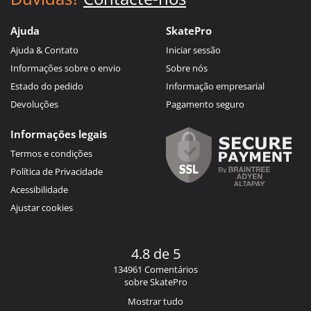
Ajuda
SkatePro
Ajuda & Contato
Iniciar sessão
Informações sobre o envio
Sobre nós
Estado do pedido
Informação empresarial
Devoluções
Pagamento seguro
Informações legais
Termos e condições
Política de Privacidade
Acessibilidade
Ajustar cookies
4.8 de 5
134961 Comentários
sobre SkatePro
Mostrar tudo