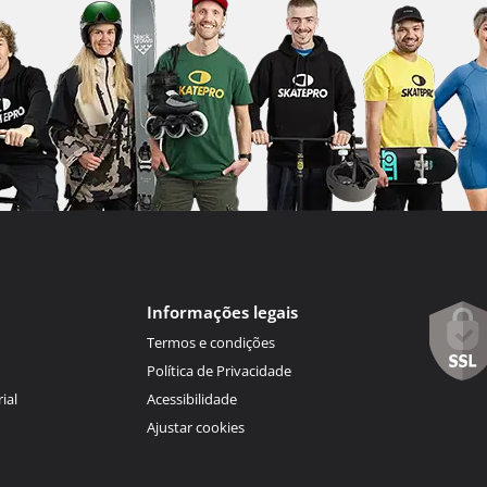
Informações legais
Termos e condições
Política de Privacidade
ial
Acessibilidade
Ajustar cookies