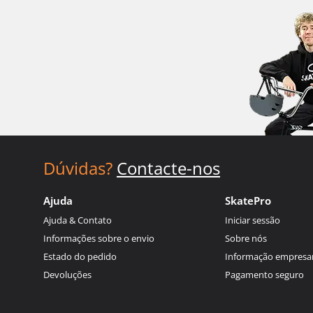
Dúvidas?
Contacte-nos
Ajuda
SkatePro
Ajuda & Contato
Iniciar sessão
Informações sobre o envio
Sobre nós
Estado do pedido
Informação empresar
Devoluções
Pagamento seguro