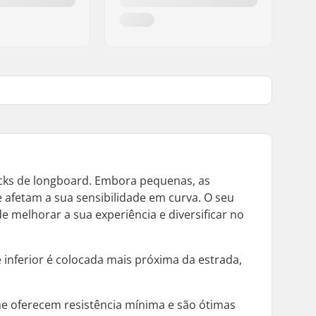
ucks de longboard. Embora pequenas, as
 afetam a sua sensibilidade em curva. O seu
e melhorar a sua experiência e diversificar no
 inferior é colocada mais próxima da estrada,
one oferecem resistência mínima e são ótimas