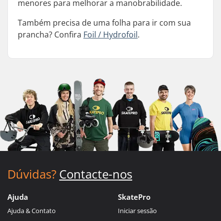
menores para melhorar a manobrabilidade.
Também precisa de uma folha para ir com sua
prancha? Confira
Foil / Hydrofoil
.
Dúvidas?
Contacte-nos
Ajuda
SkatePro
Ajuda & Contato
Iniciar sessão