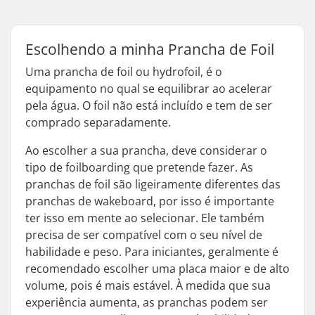
Escolhendo a minha Prancha de Foil
Uma prancha de foil ou hydrofoil, é o
equipamento no qual se equilibrar ao acelerar
pela água. O foil não está incluído e tem de ser
comprado separadamente.
Ao escolher a sua prancha, deve considerar o
tipo de foilboarding que pretende fazer. As
pranchas de foil são ligeiramente diferentes das
pranchas de wakeboard, por isso é importante
ter isso em mente ao selecionar. Ele também
precisa de ser compatível com o seu nível de
habilidade e peso. Para iniciantes, geralmente é
recomendado escolher uma placa maior e de alto
volume, pois é mais estável. À medida que sua
experiência aumenta, as pranchas podem ser