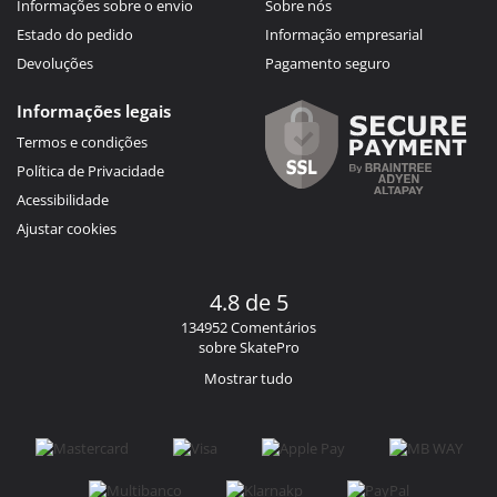
Informações sobre o envio
Sobre nós
Estado do pedido
Informação empresarial
Devoluções
Pagamento seguro
Informações legais
Termos e condições
Política de Privacidade
Acessibilidade
Ajustar cookies
4.8 de 5
134952 Comentários
sobre SkatePro
Mostrar tudo