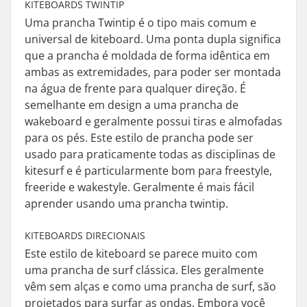
KITEBOARDS TWINTIP
Uma prancha Twintip é o tipo mais comum e
universal de kiteboard. Uma ponta dupla significa
que a prancha é moldada de forma idêntica em
ambas as extremidades, para poder ser montada
na água de frente para qualquer direção. É
semelhante em design a uma prancha de
wakeboard e geralmente possui tiras e almofadas
para os pés. Este estilo de prancha pode ser
usado para praticamente todas as disciplinas de
kitesurf e é particularmente bom para freestyle,
freeride e wakestyle. Geralmente é mais fácil
aprender usando uma prancha twintip.
KITEBOARDS DIRECIONAIS
Este estilo de kiteboard se parece muito com
uma prancha de surf clássica. Eles geralmente
vêm sem alças e como uma prancha de surf, são
projetados para surfar as ondas. Embora você