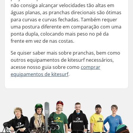
não consiga alcançar velocidades tão altas em
águas planas, as pranchas direcionais são ótimas
para curvas e curvas fechadas. Também requer
uma postura diferente em comparação com uma
ponta dupla, colocando mais peso no pé da
frente em vez de nas costas.
Se quiser saber mais sobre pranchas, bem como
outros equipamentos de kitesurf necessários,
acesse nosso guia sobre como
comprar
equipamentos de kitesurf
.