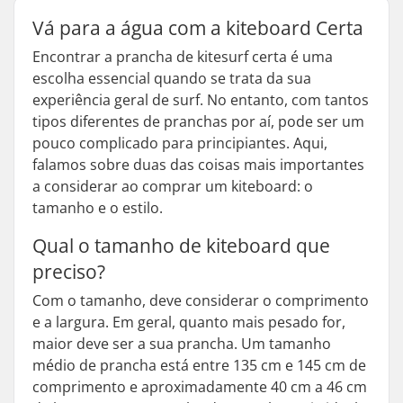
Vá para a água com a kiteboard Certa
Encontrar a prancha de kitesurf certa é uma
escolha essencial quando se trata da sua
experiência geral de surf. No entanto, com tantos
tipos diferentes de pranchas por aí, pode ser um
pouco complicado para principiantes. Aqui,
falamos sobre duas das coisas mais importantes
a considerar ao comprar um kiteboard: o
tamanho e o estilo.
Qual o tamanho de kiteboard que
preciso?
Com o tamanho, deve considerar o comprimento
e a largura. Em geral, quanto mais pesado for,
maior deve ser a sua prancha. Um tamanho
médio de prancha está entre 135 cm e 145 cm de
comprimento e aproximadamente 40 cm a 46 cm