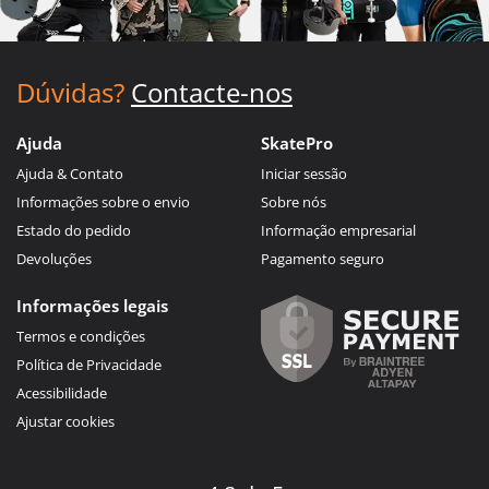
Dúvidas?
Contacte-nos
Ajuda
SkatePro
Ajuda & Contato
Iniciar sessão
Informações sobre o envio
Sobre nós
Estado do pedido
Informação empresarial
Devoluções
Pagamento seguro
Informações legais
Termos e condições
Política de Privacidade
Acessibilidade
Ajustar cookies