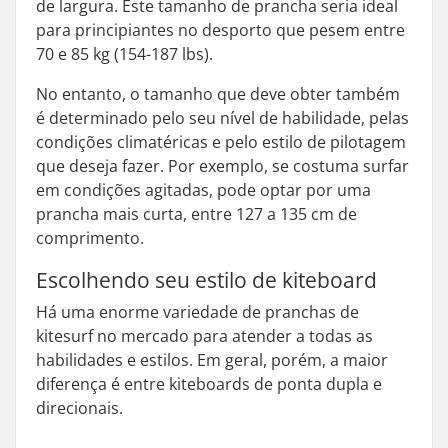
de largura. Este tamanho de prancha seria ideal
para principiantes no desporto que pesem entre
70 e 85 kg (154-187 lbs).
No entanto, o tamanho que deve obter também
é determinado pelo seu nível de habilidade, pelas
condições climatéricas e pelo estilo de pilotagem
que deseja fazer. Por exemplo, se costuma surfar
em condições agitadas, pode optar por uma
prancha mais curta, entre 127 a 135 cm de
comprimento.
Escolhendo seu estilo de kiteboard
Há uma enorme variedade de pranchas de
kitesurf no mercado para atender a todas as
habilidades e estilos. Em geral, porém, a maior
diferença é entre kiteboards de ponta dupla e
direcionais.