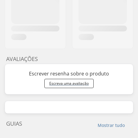
AVALIAÇÕES
Escrever resenha sobre o produto
Escreva uma avaliação
GUIAS
Mostrar tudo