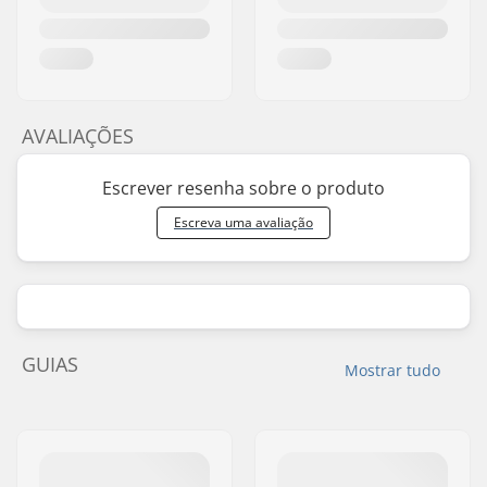
AVALIAÇÕES
Escrever resenha sobre o produto
Escreva uma avaliação
GUIAS
Mostrar tudo