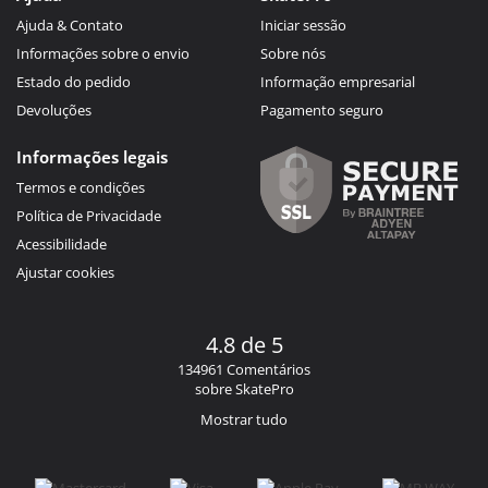
Ajuda & Contato
Iniciar sessão
Informações sobre o envio
Sobre nós
Estado do pedido
Informação empresarial
Devoluções
Pagamento seguro
Informações legais
Termos e condições
Política de Privacidade
Acessibilidade
Ajustar cookies
4.8 de 5
134961 Comentários
sobre SkatePro
Mostrar tudo