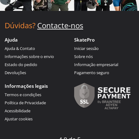
Dúvidas?
Contacte-nos
Ajuda
SkatePro
Ajuda & Contato
Iniciar sessão
Informações sobre o envio
Sobre nós
Estado do pedido
Informação empresarial
Devoluções
Pagamento seguro
Informações legais
Termos e condições
Política de Privacidade
Acessibilidade
Ajustar cookies