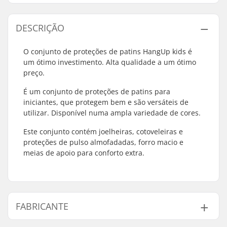
DESCRIÇÃO
O conjunto de proteções de patins HangUp kids é
um ótimo investimento. Alta qualidade a um ótimo
preço.
É um conjunto de proteções de patins para
iniciantes, que protegem bem e são versáteis de
utilizar. Disponível numa ampla variedade de cores.
Este conjunto contém joelheiras, cotoveleiras e
proteções de pulso almofadadas, forro macio e
meias de apoio para conforto extra.
FABRICANTE