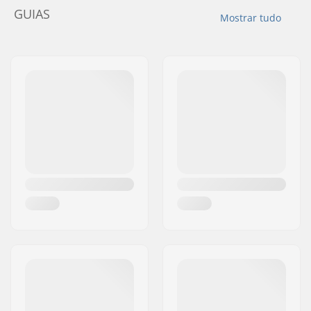
GUIAS
Mostrar tudo