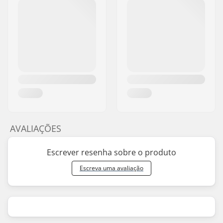
AVALIAÇÕES
Escrever resenha sobre o produto
Escreva uma avaliação