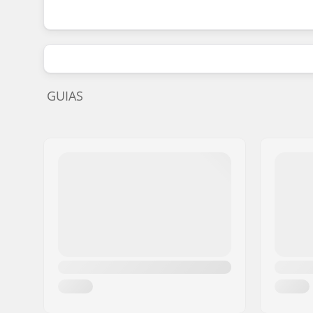
GUIAS