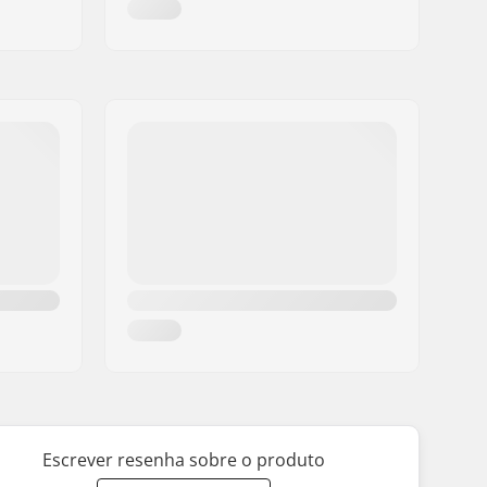
Escrever resenha sobre o produto