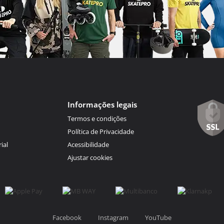
Informações legais
Termos e condições
Política de Privacidade
ial
Acessibilidade
Ajustar cookies
Facebook
Instagram
YouTube