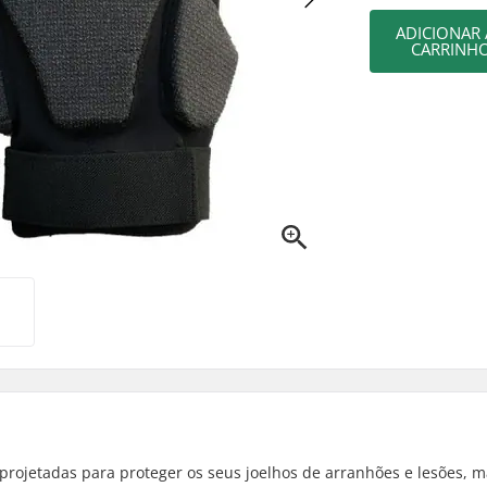
ADICIONAR
CARRINH
projetadas para proteger os seus joelhos de arranhões e lesões, 