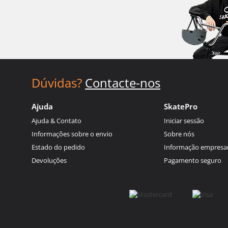
Dúvidas?
Contacte-nos
Ajuda
SkatePro
Ajuda & Contato
Iniciar sessão
Informações sobre o envio
Sobre nós
Estado do pedido
Informação empresar
Devoluções
Pagamento seguro