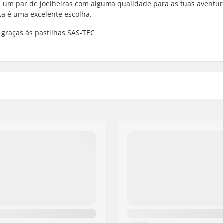
 um par de joelheiras com alguma qualidade para as tuas aventur
ta é uma excelente escolha.
 graças às pastilhas SAS-TEC