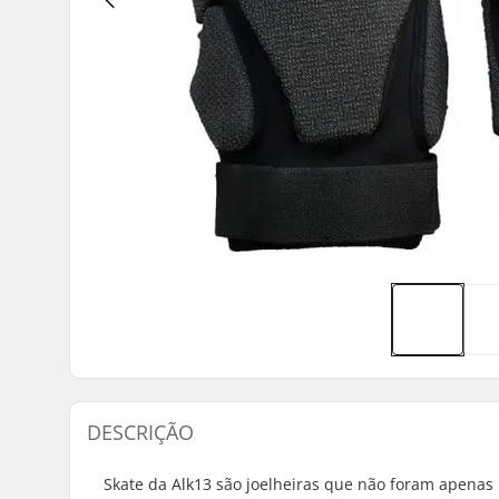
DESCRIÇÃO
Skate da Alk13 são joelheiras que não foram apenas 