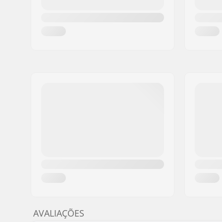
AVALIAÇÕES