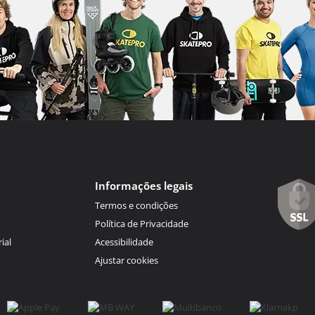
Informações legais
Termos e condições
Política de Privacidade
ial
Acessibilidade
Ajustar cookies