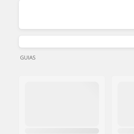
GUIAS