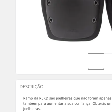
DESCRIÇÃO
Ramp da REKD são joelheiras que não foram apenas p
também para aumentar a sua confiança. Obterás um 
joelheiras.