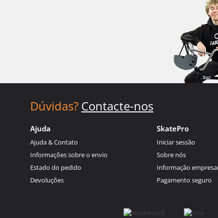
Dúvidas?
Contacte-nos
Ajuda
SkatePro
Ajuda & Contato
Iniciar sessão
Informações sobre o envio
Sobre nós
Estado do pedido
Informação empresar
Devoluções
Pagamento seguro