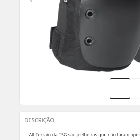
DESCRIÇÃO
All Terrain da TSG são joelheiras que não foram ape