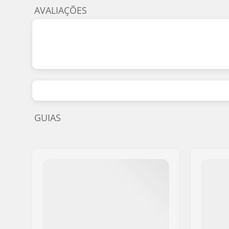
AVALIAÇÕES
GUIAS