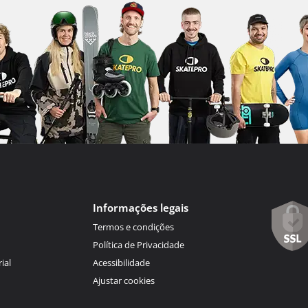
Informações legais
Termos e condições
Política de Privacidade
ial
Acessibilidade
Ajustar cookies