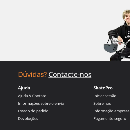
Dúvidas?
Contacte-nos
Ajuda
SkatePro
Ajuda & Contato
Iniciar sessão
Informações sobre o envio
Sobre nós
Estado do pedido
Informação empresar
Devoluções
Pagamento seguro