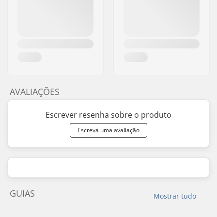
AVALIAÇÕES
Escrever resenha sobre o produto
Escreva uma avaliação
GUIAS
Mostrar tudo