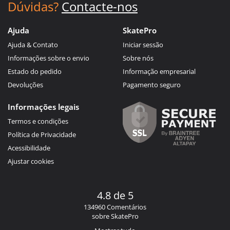
Dúvidas?
Contacte-nos
Ajuda
SkatePro
Ajuda & Contato
Iniciar sessão
Informações sobre o envio
Sobre nós
Estado do pedido
Informação empresarial
Devoluções
Pagamento seguro
Informações legais
Termos e condições
Política de Privacidade
Acessibilidade
Ajustar cookies
4.8 de 5
134960 Comentários
sobre SkatePro