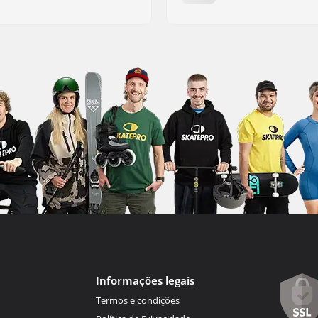
Informações legais
Termos e condições