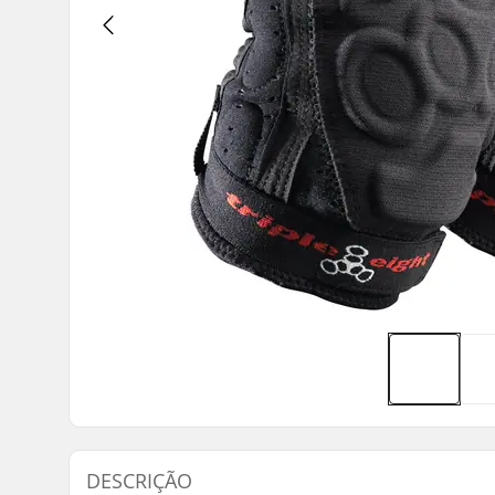
DESCRIÇÃO