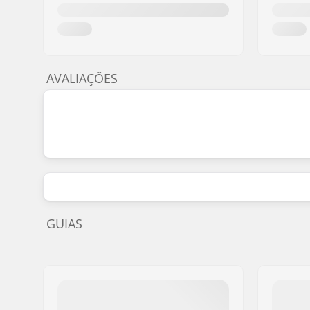
AVALIAÇÕES
GUIAS