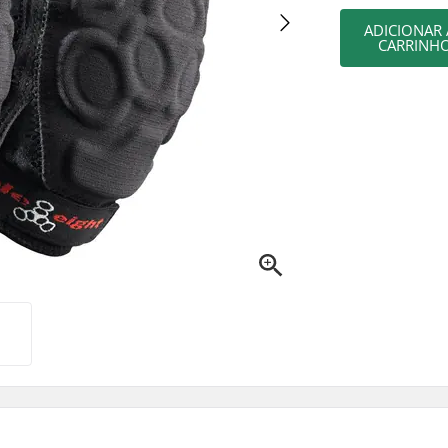
ADICIONAR
CARRINH