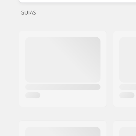
GUIAS