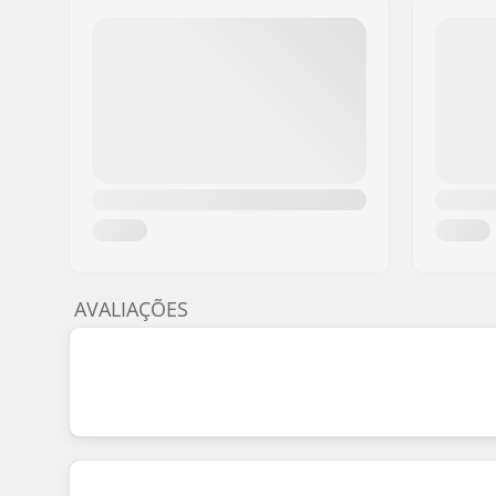
AVALIAÇÕES