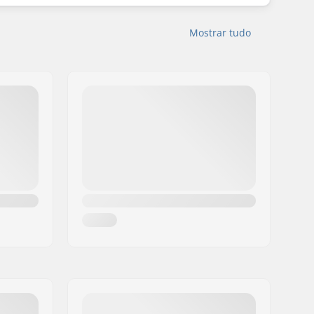
Mostrar tudo